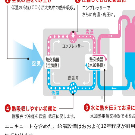
エコキュートを含めた、給湯設備はおおよそ12年程度が耐