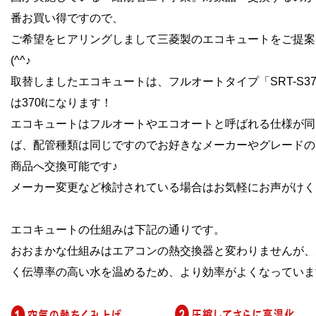
番お買い得ですので、
ご希望をヒアリングしまして三菱製の
エコキュートをご提案
(^^♪
取替しましたエコキュートは、フルオートタイプ「SRT-S3
は370ℓになります！
エコキュートはフルオートやエコオートと呼ばれる仕様が同
ば、配管種類は同じですのでお好きなメーカーやグレードの
商品へ交換可能です♪
メーカー変更など検討されている場合はお気軽にお声がけく
エコキュートの仕組みは下記の通りです。
おおまかな仕組みはエアコンの熱交換器と変わりませんが、
く伝導率の高い水を温めるため、より効率がよくなっていま