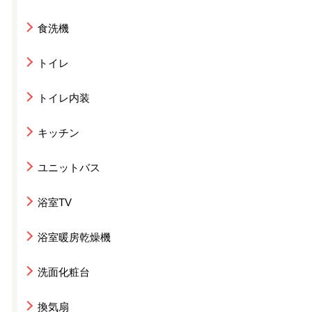
食洗機
トイレ
トイレ内装
キッチン
ユニットバス
浴室TV
浴室暖房乾燥機
洗面化粧台
換気扇