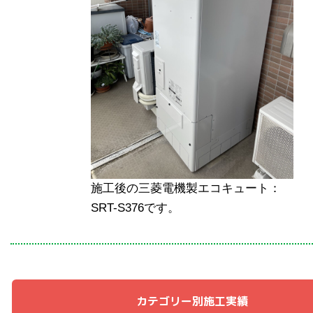
施工後の三菱電機製エコキュート：
SRT-S376です。
カテゴリー別施工実績