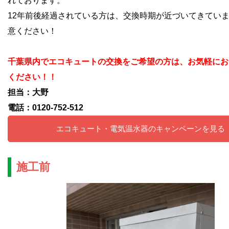
れております。
12年前後経過されている方は、交換時期が近づいてきてい
意ください！
千葉県内でエコキュートの交換をご希望の方は、お気軽にお
ください！！
担当：大野
電話：0120-752-512
エコキュート・電気温水器のキャンペーンを見る
施工前