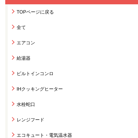
TOPページに戻る
全て
エアコン
給湯器
ビルトインコンロ
IHクッキングヒーター
水栓蛇口
レンジフード
エコキュート・電気温水器