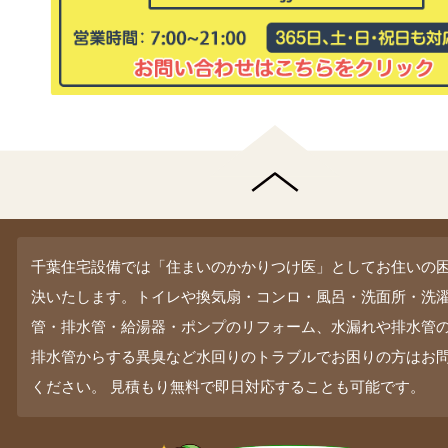
千葉住宅設備では「住まいのかかりつけ医」としてお住いの
決いたします。トイレや換気扇・コンロ・風呂・洗面所・洗
管・排水管・給湯器・ポンプのリフォーム、水漏れや排水管
排水管からする異臭など水回りのトラブルでお困りの方はお
ください。 見積もり無料で即日対応することも可能です。