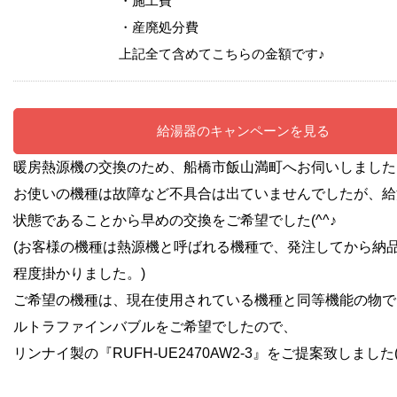
・施工費
・産廃処分費
上記全て含めてこちらの金額です♪
給湯器のキャンペーンを見る
暖房熱源機の交換のため、船橋市飯山満町へお伺いしました
お使いの機種は故障など不具合は出ていませんでしたが、給
状態であることから早めの交換をご希望でした(^^♪
(お客様の機種は熱源機と呼ばれる機種で、発注してから納品
程度掛かりました。)
ご希望の機種は、現在使用されている機種と同等機能の物で
ルトラファインバブルをご希望でしたので、
リンナイ製の『RUFH-UE2470AW2-3』をご提案致しました(^