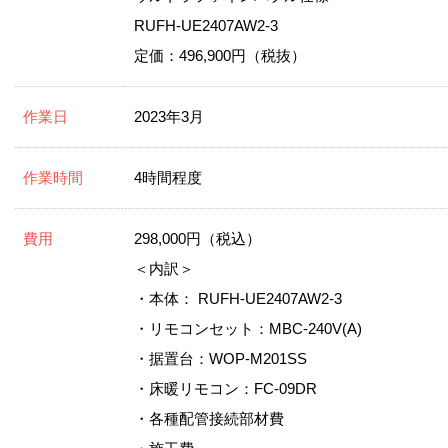
RUFH-UE2407AW2-3
定価：496,900円（税抜）
作業日
2023年3月
作業時間
4時間程度
費用
298,000円（税込）
＜内訳＞
・本体： RUFH-UE2407AW2-3
・リモコンセット：MBC-240V(A)
・据置台：WOP-M201SS
・床暖リモコン：FC-09DR
・各種配管接続部材費