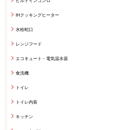
ビルトインコンロ
IHクッキングヒーター
水栓蛇口
レンジフード
エコキュート・電気温水器
食洗機
トイレ
トイレ内装
キッチン