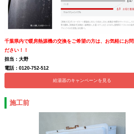
千葉県内で暖房熱源機の交換をご希望の方は、お気軽にお問
ださい！！
担当：大野
電話：0120-752-512
給湯器のキャンペーンを見る
施工前