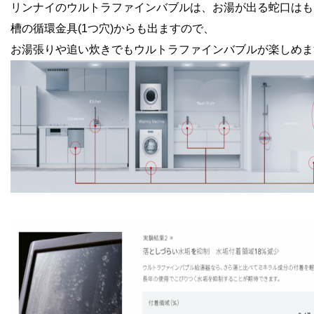
リンナイのウルトラファインバブルは、お湯が出る蛇口はも
槽の循環金具(1つ穴)からも出ますので、
お湯張りや追い炊きでもウルトラファインバブルが楽しめま