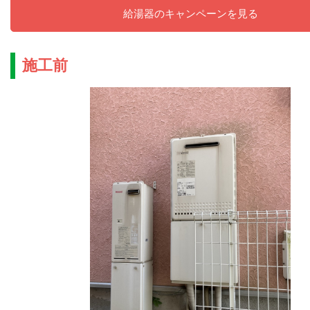
給湯器のキャンペーンを見る
施工前