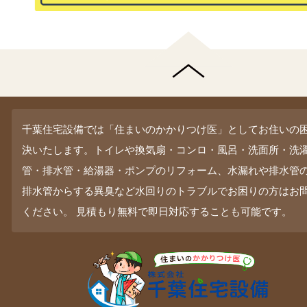
千葉住宅設備では「住まいのかかりつけ医」としてお住いの
決いたします。トイレや換気扇・コンロ・風呂・洗面所・洗
管・排水管・給湯器・ポンプのリフォーム、水漏れや排水管
排水管からする異臭など水回りのトラブルでお困りの方はお
ください。 見積もり無料で即日対応することも可能です。