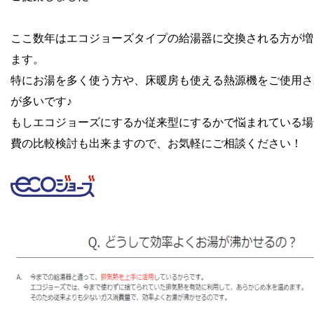
ここ数年はエコジョーズタイプの給湯器に交換される方が増
ます。
特にお湯を多く使う方や、床暖房も使える熱源機をご使用さ
が多いです♪
もしエコジョーズにするか従来型にするかで悩まれている場
費の比較検討も出来ますので、お気軽にご相談ください！