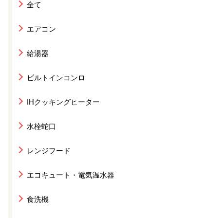
全て
エアコン
給湯器
ビルトインコンロ
IHクッキングヒーター
水栓蛇口
レンジフード
エコキュート・電気温水器
食洗機