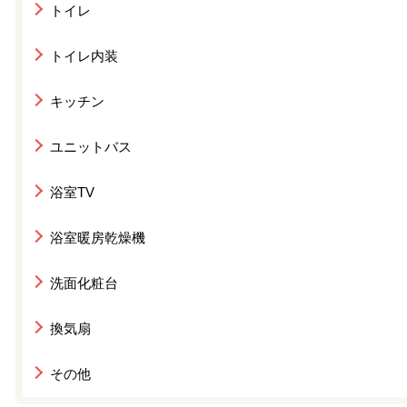
トイレ
トイレ内装
キッチン
ユニットバス
浴室TV
浴室暖房乾燥機
洗面化粧台
換気扇
その他