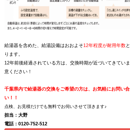
給湯器を含めた、給湯設備はおおよそ
12年程度が耐用年数
ります。
12年前後経過されている方は、交換時期が近づいてきてい
意ください！
千葉県内で給湯器の交換をご希望の方は、お気軽にお問い合
い！！
点検、お見積だけでも無料でお伺いさせて頂きます♪
担当：大野
電話：0120-752-512