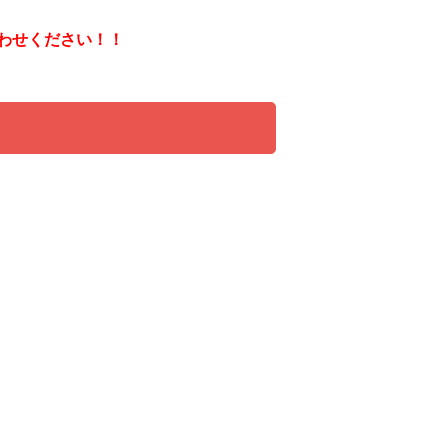
わせください！！