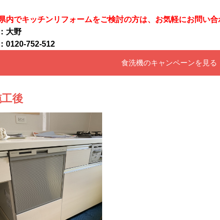
県内でキッチンリフォームをご検討の方は、お気軽にお問い合
：大野
0120-752-512
食洗機のキャンペーンを見る
施工後