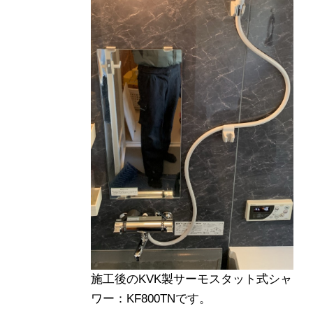
施工後のKVK製サーモスタット式シャ
ワー：KF800TNです。