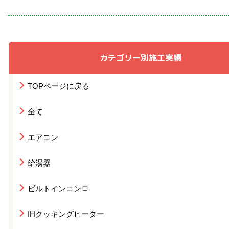
カテゴリー別施工実績
TOPページに戻る
全て
エアコン
給湯器
ビルトインコンロ
IHクッキングヒーター