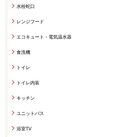
水栓蛇口
レンジフード
エコキュート・電気温水器
食洗機
トイレ
トイレ内装
キッチン
ユニットバス
浴室TV