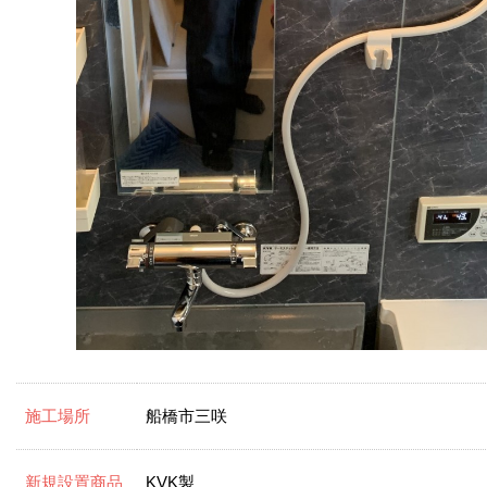
施工場所
船橋市三咲
新規設置商品
KVK製