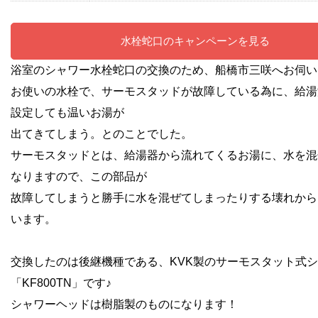
水栓蛇口のキャンペーンを見る
浴室のシャワー水栓蛇口の交換のため、船橋市三咲へお伺い
お使いの水栓で、サーモスタッドが故障している為に、給湯
設定しても温いお湯が
出てきてしまう。とのことでした。
サーモスタッドとは、給湯器から流れてくるお湯に、水を混
なりますので、この部品が
故障してしまうと勝手に水を混ぜてしまったりする壊れから
います。
交換したのは後継機種である、KVK製のサーモスタット式
「KF800TN」です♪
シャワーヘッドは樹脂製のものになります！