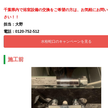
千葉県内で浴室設備の交換をご希望の方は、お気軽にお問い
さい！！
担当：大野
電話：0120-752-512
水栓蛇口のキャンペーンを見る
施工前