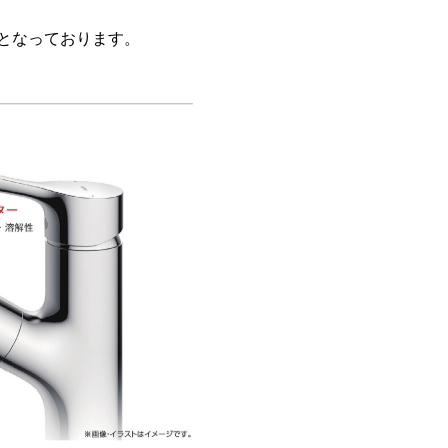
安となっております。