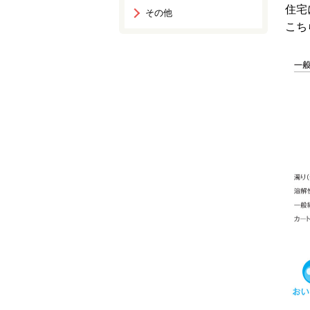
住宅
その他
こち