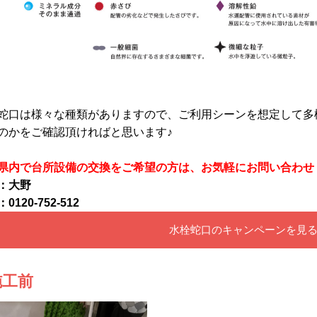
蛇口は様々な種類がありますので、
ご利用シーンを想定して多
のかをご確認頂ければと思います♪
県内で台所設備の交換をご希望の方は、お気軽にお問い合わせ
：大野
0120-752-512
水栓蛇口のキャンペーンを見
施工前