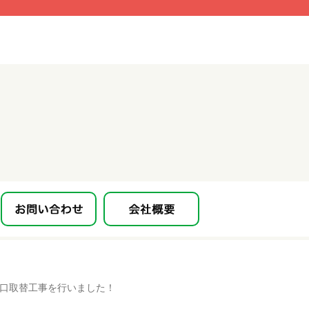
栓蛇口取替工事を行いました！