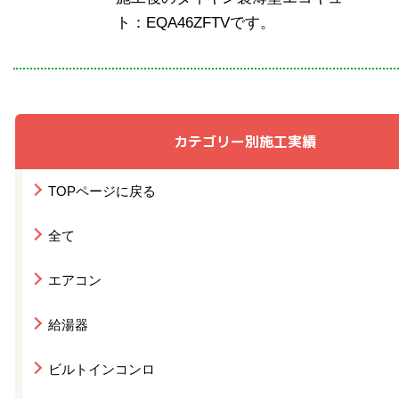
ト：EQA46ZFTVです。
カテゴリー別施工実績
TOPページに戻る
全て
エアコン
給湯器
ビルトインコンロ