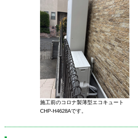
施工前のコロナ製薄型エコキュート
CHP-H4628Aです。