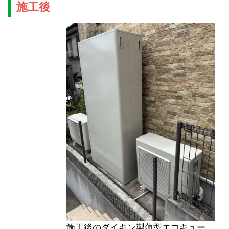
施工後
施工後のダイキン製薄型エコキュー