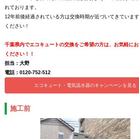
れております。
12年前後経過されている方は交換時期が近づいてきていま
ください！
千葉県内でエコキュートの交換をご希望の方は、お気軽にお
ください！！
担当：大野
電話：0120-752-512
エコキュート・電気温水器のキャンペーンを見る
施工前