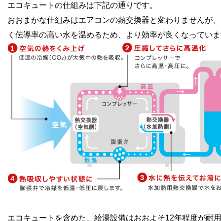
エコキュートの仕組みは下記の通りです。
おおまかな仕組みはエアコンの熱交換器と変わりませんが、
く伝導率の高い水を温めるため、より効率が良くなっていま
エコキュートを含めた、給湯設備はおおよそ12年程度が耐