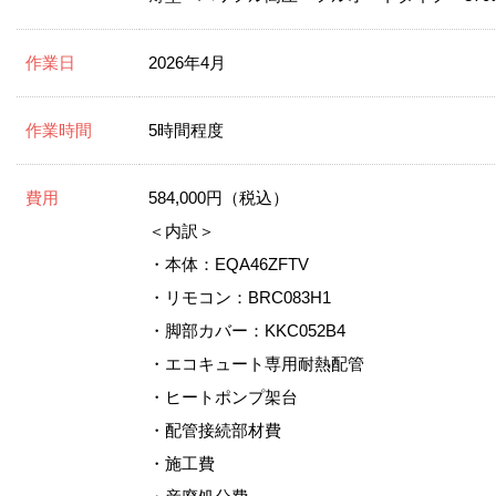
作業日
2026年4月
作業時間
5時間程度
費用
584,000円（税込）
＜内訳＞
・本体：EQA46ZFTV
・リモコン：BRC083H1
・脚部カバー：KKC052B4
・エコキュート専用耐熱配管
・ヒートポンプ架台
・配管接続部材費
・施工費