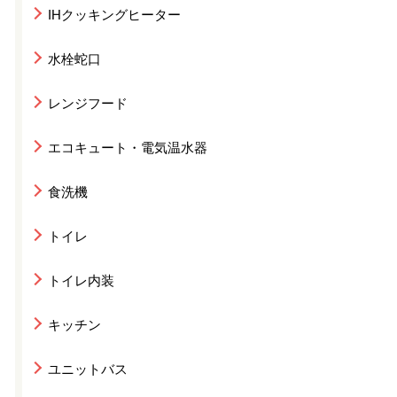
IHクッキングヒーター
水栓蛇口
レンジフード
エコキュート・電気温水器
食洗機
トイレ
トイレ内装
キッチン
ユニットバス