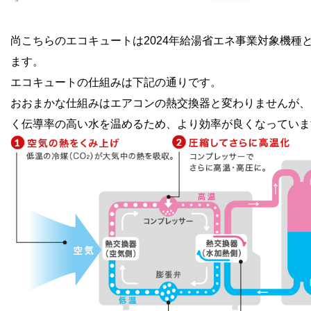
尚こちらのエコキュートは2024年給湯省エネ事業対象機種
ます。
エコキュートの仕組みは下記の通りです。
おおまかな仕組みはエアコンの熱交換器と変わりませんが、
く伝導率の高い水を温めるため、より効率が良くなっていま