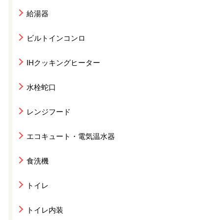
給湯器
ビルトインコンロ
IHクッキングヒーター
水栓蛇口
レンジフード
エコキュート・電気温水器
食洗機
トイレ
トイレ内装