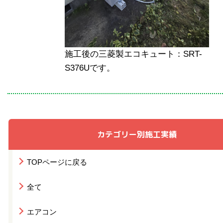
施工後の三菱製エコキュート：SRT-
S376Uです。
カテゴリー別施工実績
TOPページに戻る
全て
エアコン