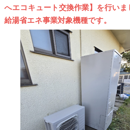
お問い合わせ
へエコキュート交換作業】を行いま
給湯省エネ事業対象機種です。
会社概要