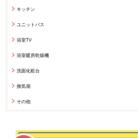
キッチン
ユニットバス
浴室TV
浴室暖房乾燥機
洗面化粧台
換気扇
その他