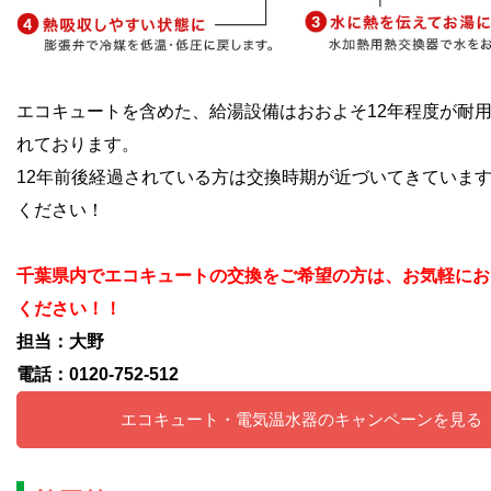
エコキュートを含めた、給湯設備はおおよそ12年程度が耐
れております。
12年前後経過されている方は交換時期が近づいてきていま
ください！
千葉県内でエコキュートの交換をご希望の方は、お気軽にお
ください！！
担当：大野
電話：0120-752-512
エコキュート・電気温水器のキャンペーンを見る