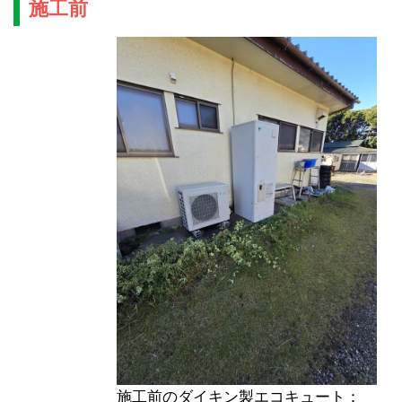
施工前
施工前のダイキン製エコキュート：