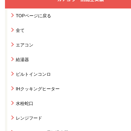
TOPページに戻る
全て
エアコン
給湯器
ビルトインコンロ
IHクッキングヒーター
水栓蛇口
レンジフード