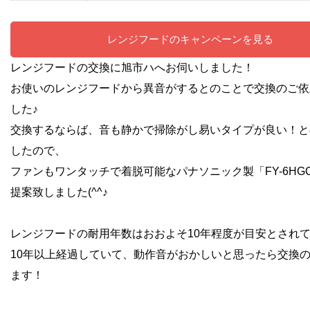
レンジフードのキャンペーンを見る
レンジフードの交換に旭市ハへお伺いしました！
お使いのレンジフードから異音がするとのことで交換のご依
した♪
交換するならば、音も静かで掃除がし易いタイプが良い！と
したので、
ファンもワンタッチで着脱可能なパナソニック製「FY-6HGC
提案致しました(^^♪
レンジフードの耐用年数はおおよそ10年程度が目安とされ
10年以上経過していて、動作音がおかしいと思ったら交換
ます！