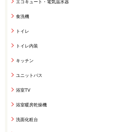
エコキュート・電気温水器
食洗機
トイレ
トイレ内装
キッチン
ユニットバス
浴室TV
浴室暖房乾燥機
洗面化粧台