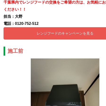
千葉県内でレンジフードの交換をご希望の方は、お気軽にお
ください！！
担当：大野
電話：0120-752-512
レンジフードのキャンペーンを見る
施工前