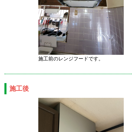
施工前のレンジフードです。
施工後