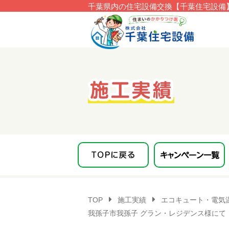
千葉県内の住宅設備交換【千葉住宅設備】
このページの本文へ移動
TOP
施工実績
エコキュート・電気
我孫子市我孫子 グラン・レジデンス様にて【