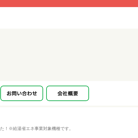
ました！※給湯省エネ事業対象機種です。