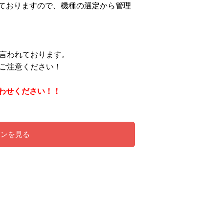
ておりますので、機種の選定から管理
言われております。
でご注意ください！
わせください！！
ーンを見る