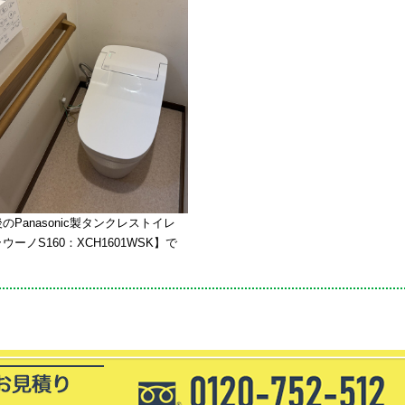
のPanasonic製タンクレストイレ
ウーノS160：XCH1601WSK】で