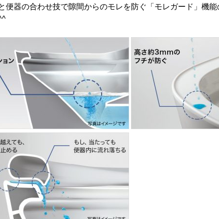
と便器の合わせ技で隙間からのモレを防ぐ「モレガード」機能
^