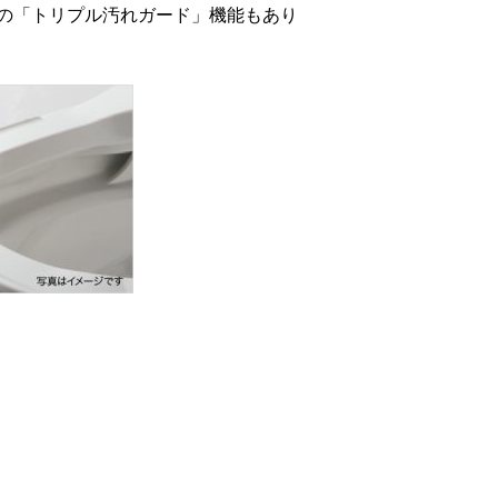
の「トリプル汚れガード」機能もあり