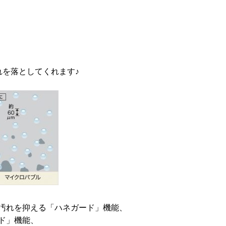
れを落としてくれます♪
汚れを抑える「ハネガード」機能、
ド」機能、