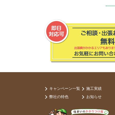
キャンペーン一覧
施工実績
弊社の特色
お知らせ