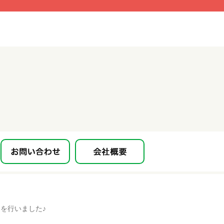
】を行いました♪