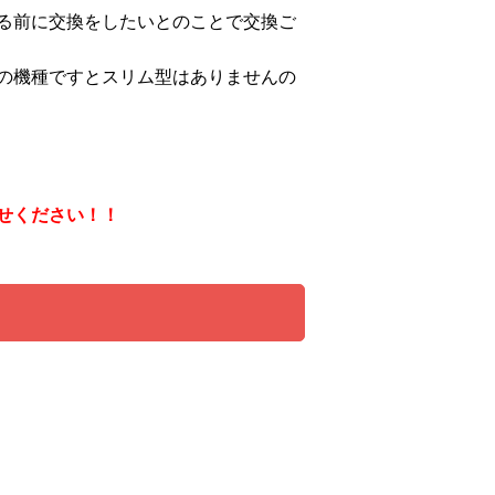
る前に交換をしたいとのことで交換ご
の機種ですとスリム型はありませんの
せください！！