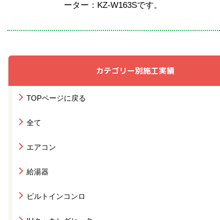
ーター：KZ-W163Sです。
カテゴリー別施工実績
TOPページに戻る
全て
エアコン
給湯器
ビルトインコンロ