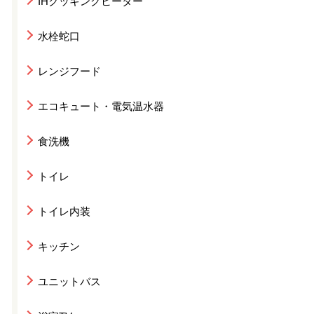
IHクッキングヒーター
水栓蛇口
レンジフード
エコキュート・電気温水器
食洗機
トイレ
トイレ内装
キッチン
ユニットバス