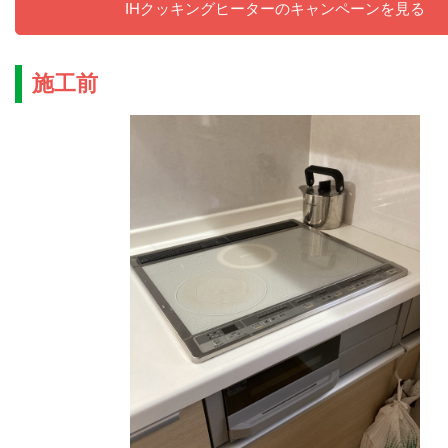
IHクッキングヒーターのキャンペーンを見る
施工前