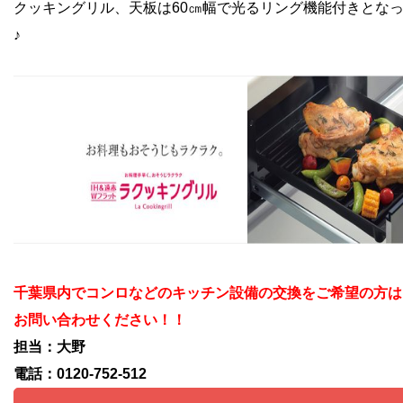
クッキングリル、天板は60㎝幅で光るリング機能付きとな
♪
千葉県内でコンロなどのキッチン設備の交換をご希望の方は
お問い合わせください！！
担当：大野
電話：0120-752-512