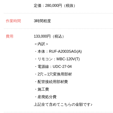
定価：280,000円（税抜）
作業時間
3時間程度
費用
133,000円（税込）
＜内訳＞
・本体：RUF-A2003SAG(A)
・リモコン：MBC-120V(T)
・電源線：UDC-27-04
・2穴→1穴変換用部材
・配管接続用部材費
・施工費
・産廃処分費
上記全て含めてこちらの金額です♪