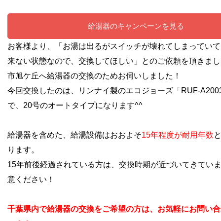
給湯器のキャンペーンを見る
お客様より、「お湯は出るがスイッチが壊れてしまっていて
来ない状態なので、交換してほしい」とのご依頼を頂きまし
市旭ケ丘へ給湯器の交換のためお伺いしました！
今回交換したのは、リンナイ製のエコジョーズ「RUF-A2003S
で、20号のオートタイプになります^^
給湯器を含めた、給湯設備はおおよそ
15年程度が耐用年数
ります。
15年前後経過されている方は、交換時期が近づいてきてい
意ください！
千葉県内で給湯器の交換をご希望の方は、お気軽にお問い合