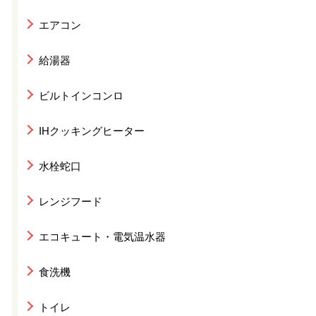
エアコン
給湯器
ビルトインコンロ
IHクッキングヒーター
水栓蛇口
レンジフード
エコキュート・電気温水器
食洗機
トイレ