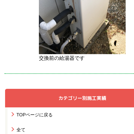
交換前の給湯器です
カテゴリー別施工実績
TOPページに戻る
全て