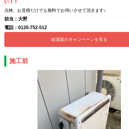
い！！
点検、お見積だけでも無料でお伺いさせて頂きます♪
担当：大野
電話：0120-752-512
給湯器のキャンペーンを見る
施工前