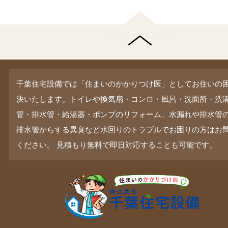
千葉住宅設備では「住まいのかかりつけ医」としてお住いの
決いたします。トイレや換気扇・コンロ・風呂・洗面所・洗
管・排水管・給湯器・ポンプのリフォーム、水漏れや排水管
排水管からする異臭など水回りのトラブルでお困りの方はお
ください。 見積もり無料で即日対応することも可能です。