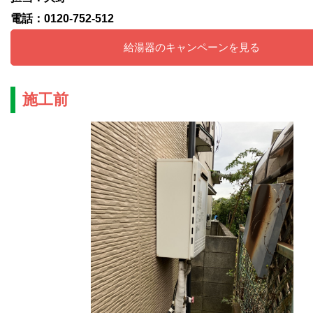
電話：0120-752-512
給湯器のキャンペーンを見る
施工前