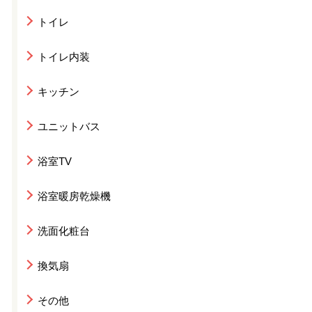
トイレ
トイレ内装
キッチン
ユニットバス
浴室TV
浴室暖房乾燥機
洗面化粧台
換気扇
その他