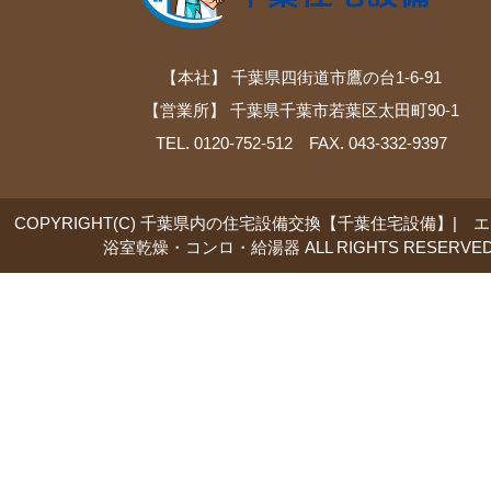
【本社】 千葉県四街道市鷹の台1-6-91
【営業所】 千葉県千葉市若葉区太田町90-1
TEL. 0120-752-512 FAX. 043-332-9397
COPYRIGHT(C) 千葉県内の住宅設備交換【千葉住宅設備】| 
浴室乾燥・コンロ・給湯器 ALL RIGHTS RESERVED