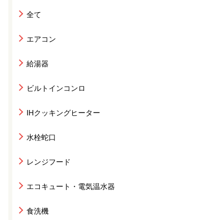
全て
エアコン
給湯器
ビルトインコンロ
IHクッキングヒーター
水栓蛇口
レンジフード
エコキュート・電気温水器
食洗機