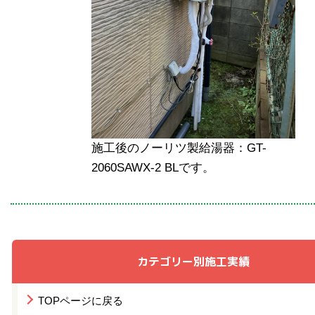
施工後のノーリツ製給湯器：GT-
2060SAWX-2 BLです。
カテゴリー別施工実績
TOPページに戻る