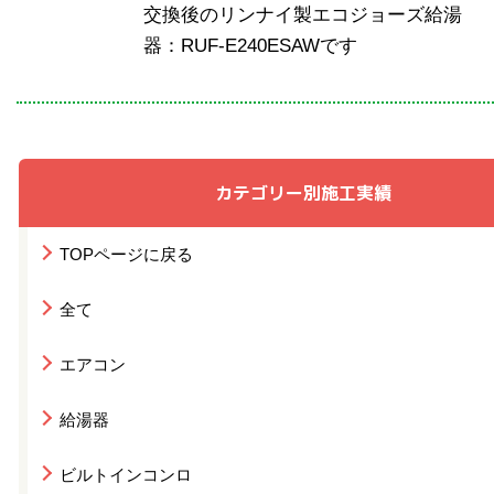
交換後のリンナイ製エコジョーズ給湯
器：RUF-E240ESAWです
カテゴリー別施工実績
TOPページに戻る
全て
エアコン
給湯器
ビルトインコンロ