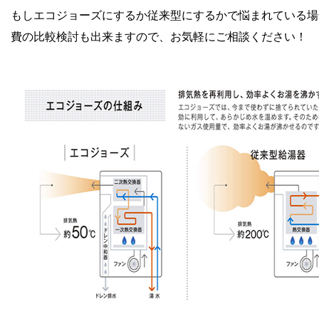
もしエコジョーズにするか従来型にするかで悩まれている場
費の比較検討も出来ますので、お気軽にご相談ください！