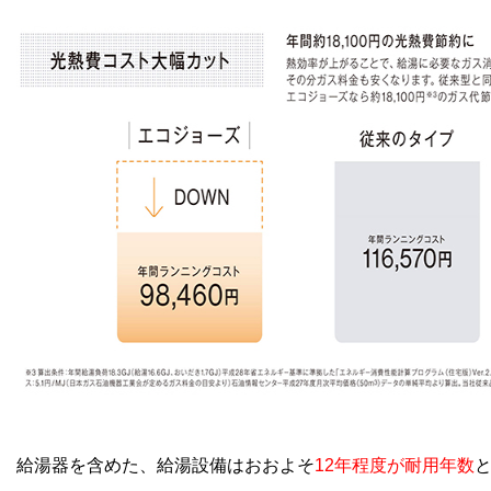
給湯器を含めた、給湯設備はおおよそ
12年程度が耐用年数