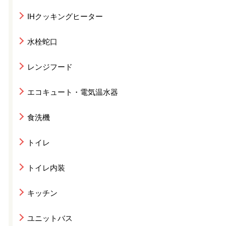
IHクッキングヒーター
水栓蛇口
レンジフード
エコキュート・電気温水器
食洗機
トイレ
トイレ内装
キッチン
ユニットバス