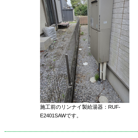
施工前のリンナイ製給湯器：RUF-
E2401SAWです。