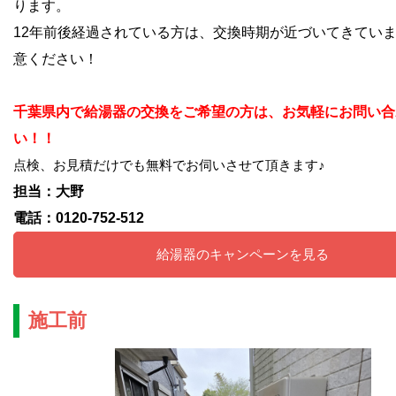
ります。
12年前後経過されている方は、交換時期が近づいてきてい
意ください！
千葉県内で給湯器の交換をご希望の方は、お気軽にお問い合
い！！
点検、お見積だけでも無料でお伺いさせて頂きます♪
担当：大野
電話：0120-752-512
給湯器のキャンペーンを見る
施工前