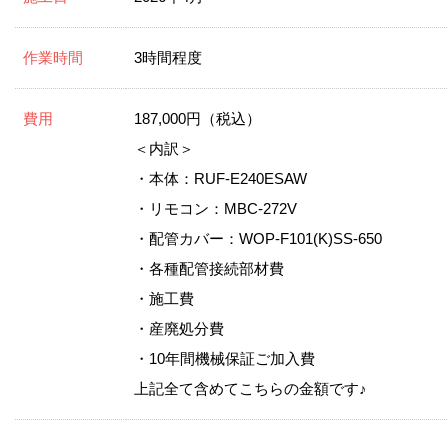
作業時間
3時間程度
費用
187,000円（税込）
＜内訳＞
・本体：RUF-E240ESAW
・リモコン：MBC-272V
・配管カバー：WOP-F101(K)SS-650
・各種配管接続部材費
・施工費
・産廃処分費
・10年間機械保証ご加入費
上記全て含めてこちらの金額です♪