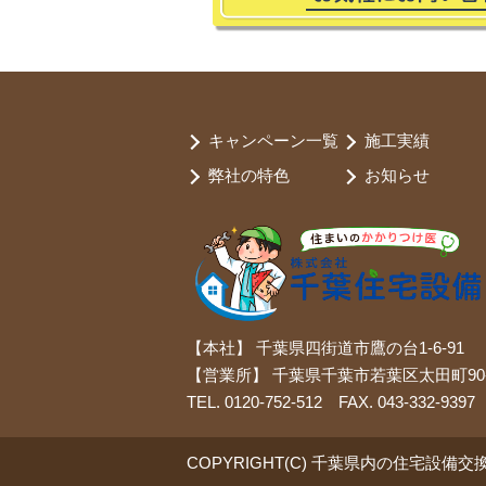
キャンペーン一覧
施工実績
弊社の特色
お知らせ
【本社】 千葉県四街道市鷹の台1-6-91
【営業所】 千葉県千葉市若葉区太田町90-
TEL. 0120-752-512 FAX. 043-332-9397
COPYRIGHT(C) 千葉県内の住宅設備交