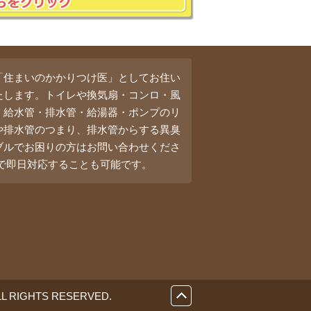
「住まいのかかりつけ医」としてお住い
たします。トイレや換気扇・コンロ・風
・給水管・排水管・給湯器・ポンプのリ
や排水管のつまり、排水管からする異臭
ブルでお困りの方はお問い合わせくださ
料で即日対応することも可能です。
GHTS RESERVED.