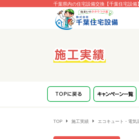
千葉県内の住宅設備交換【千葉住宅設備】
このページの本文へ移動
TOP
施工実績
エコキュート・電気