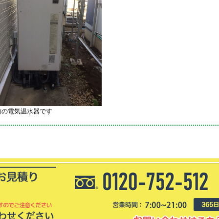
前の電気温水器です