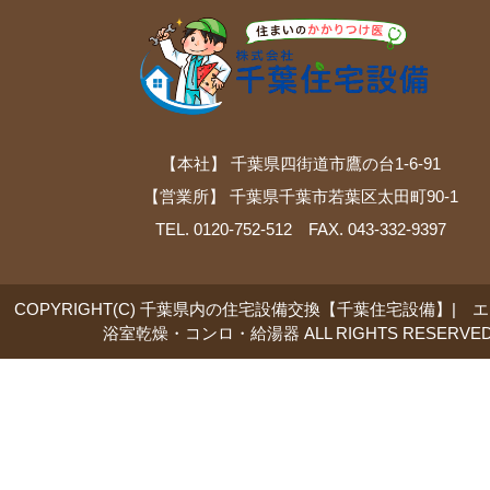
【本社】 千葉県四街道市鷹の台1-6-91
【営業所】 千葉県千葉市若葉区太田町90-1
TEL. 0120-752-512 FAX. 043-332-9397
COPYRIGHT(C) 千葉県内の住宅設備交換【千葉住宅設備】| 
浴室乾燥・コンロ・給湯器 ALL RIGHTS RESERVED