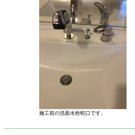
施工前の洗面水栓蛇口です。