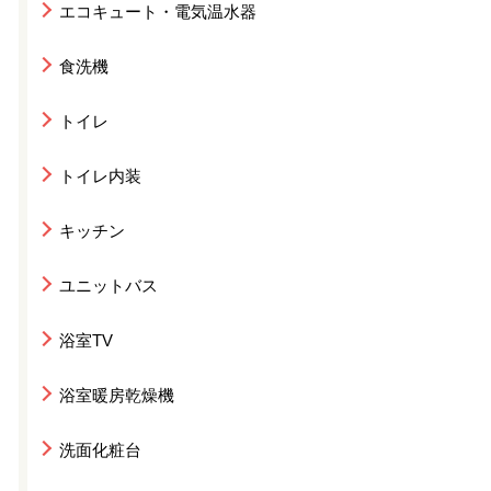
エコキュート・電気温水器
食洗機
トイレ
トイレ内装
キッチン
ユニットバス
浴室TV
浴室暖房乾燥機
洗面化粧台