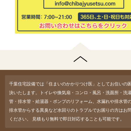
千葉住宅設備では「住まいのかかりつけ医」としてお住いの
決いたします。トイレや換気扇・コンロ・風呂・洗面所・洗
管・排水管・給湯器・ポンプのリフォーム、水漏れや排水管
排水管からする異臭など水回りのトラブルでお困りの方はお
ください。 見積もり無料で即日対応することも可能です。