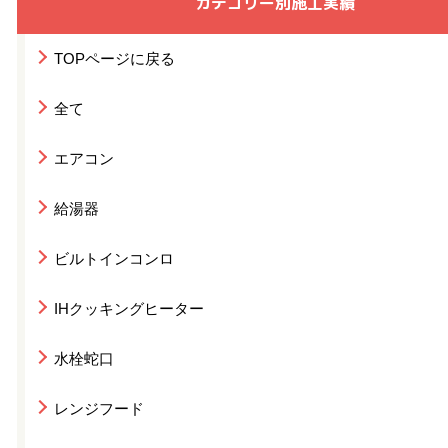
カテゴリー別施工実績
TOPページに戻る
全て
エアコン
給湯器
ビルトインコンロ
IHクッキングヒーター
水栓蛇口
レンジフード