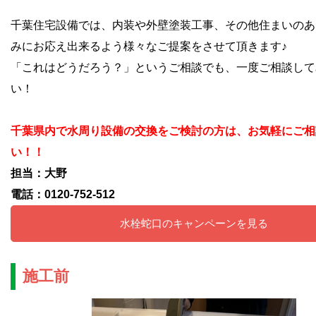
千葉住宅設備では、内装や外壁塗装工事、その他住まいのあ
みにお応え出来るよう様々なご提案をさせて頂きます♪
「これはどうだろう？」というご相談でも、一度ご相談して
い！
千葉県内で水周り設備の交換をご検討の方は、お気軽にご相
い！！
担当：大野
電話：0120-752-512
水栓蛇口のキャンペーンを見る
施工前