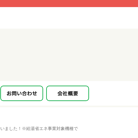
を行いました！※給湯省エネ事業対象機種で