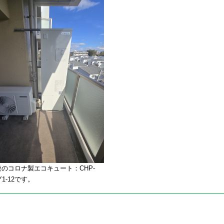
のコロナ製エコキュート：CHP-
Y1-12です。