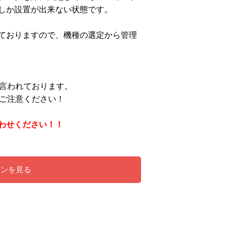
しか設置が出来ない
状態です。
ておりますので、機種の選定から管理
言われております。
でご注意ください！
わせください！！
ーンを見る