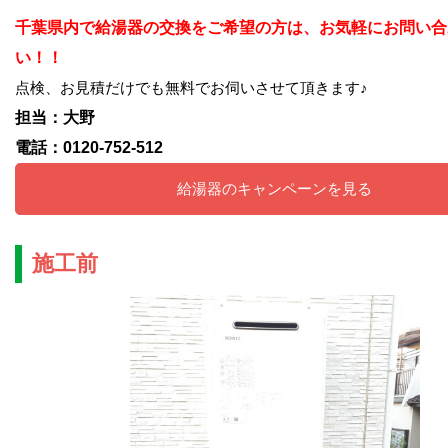
千葉県内で給湯器の交換をご希望の方は、お気軽にお問い合
い！！
点検、お見積だけでも無料でお伺いさせて頂きます♪
担当：大野
電話：0120-752-512
給湯器のキャンペーンを見る
施工前