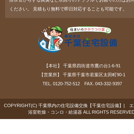
ください。 見積もり無料で即日対応することも可能です。
【本社】 千葉県四街道市鷹の台1-6-91
【営業所】 千葉県千葉市若葉区太田町90-1
TEL. 0120-752-512 FAX. 043-332-9397
COPYRIGHT(C) 千葉県内の住宅設備交換【千葉住宅設備】| 
浴室乾燥・コンロ・給湯器 ALL RIGHTS RESERVED