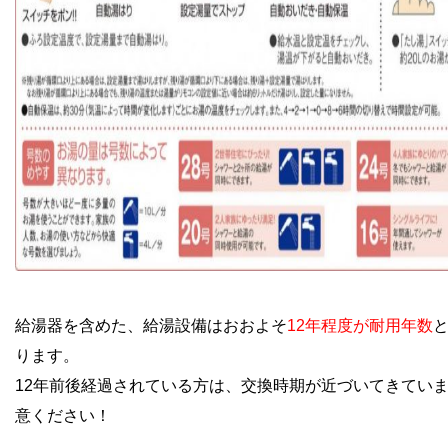
給湯器を含めた、給湯設備はおおよそ
12年程度が耐用年数
ります。
12年前後経過されている方は、交換時期が近づいてきてい
意ください！