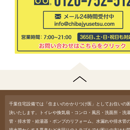
千葉住宅設備では「住まいのかかりつけ医」としてお住いの
決いたします。トイレや換気扇・コンロ・風呂・洗面所・洗
管・排水管・給湯器・ポンプのリフォーム、水漏れや排水管
排水管からする異臭など水回りのトラブルでお困りの方はお