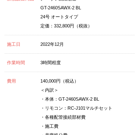
GT-2460SAWX-2 BL
24号 オートタイプ
定価：332,800円（税抜）
施工日
2022年12月
作業時間
3時間程度
費用
140,000円（税込）
＜内訳＞
・本体：GT-2460SAWX-2 BL
・リモコン：RC-J101マルチセット
・各種配管接続部材費
・施工費