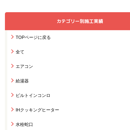
カテゴリー別施工実績
TOPページに戻る
全て
エアコン
給湯器
ビルトインコンロ
IHクッキングヒーター
水栓蛇口