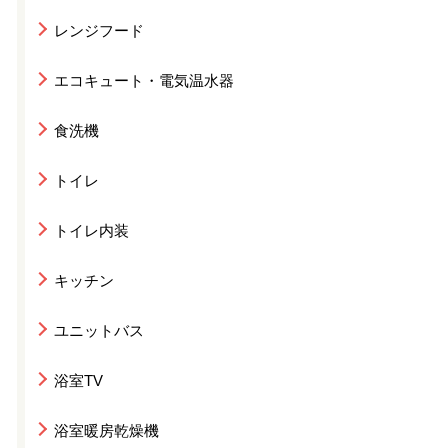
レンジフード
エコキュート・電気温水器
食洗機
トイレ
トイレ内装
キッチン
ユニットバス
浴室TV
浴室暖房乾燥機