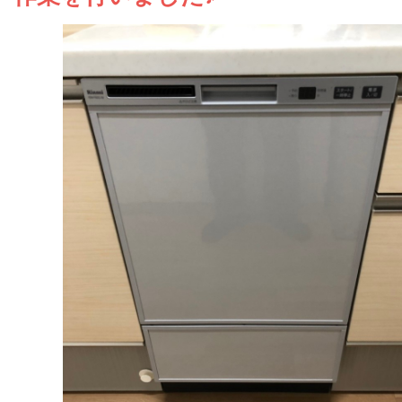
お問い合わせ
会社概要