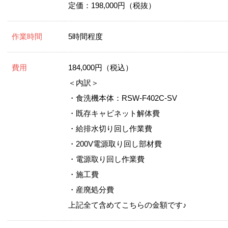
定価：198,000円（税抜）
作業時間
5時間程度
費用
184,000円（税込）
＜内訳＞
・食洗機本体：RSW-F402C-SV
・既存キャビネット解体費
・給排水切り回し作業費
・200V電源取り回し部材費
・電源取り回し作業費
・施工費
・産廃処分費
上記全て含めてこちらの金額です♪