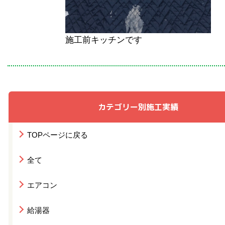
施工前キッチンです
カテゴリー別施工実績
TOPページに戻る
全て
エアコン
給湯器