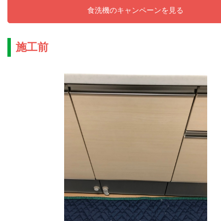
食洗機のキャンペーンを見る
施工前