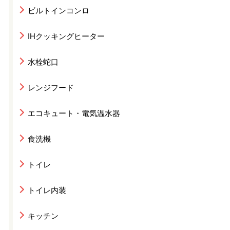
ビルトインコンロ
IHクッキングヒーター
水栓蛇口
レンジフード
エコキュート・電気温水器
食洗機
トイレ
トイレ内装
キッチン