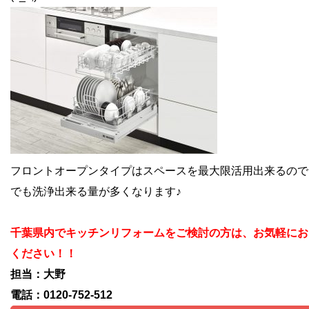
フロントオープンタイプはスペースを最大限活用出来るので、
でも洗浄出来る量が多くなります♪
千葉県内でキッチンリフォームをご検討の方は、お気軽にお
ください！！
担当：大野
電話：0120-752-512