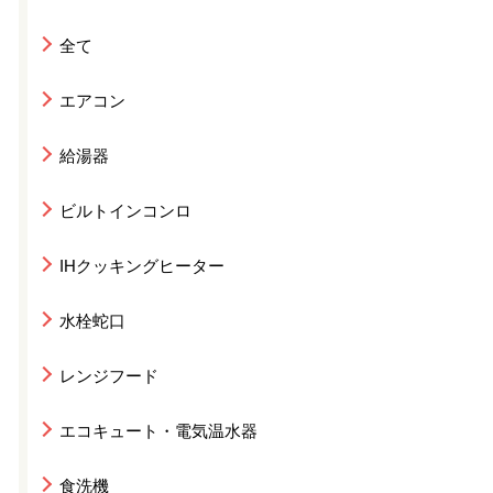
全て
エアコン
給湯器
ビルトインコンロ
IHクッキングヒーター
水栓蛇口
レンジフード
エコキュート・電気温水器
食洗機