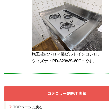
施工後のパロマ製ビルトインコンロ、
ウィズナ：PD-829WS-60GHです。
カテゴリー別施工実績
TOPページに戻る