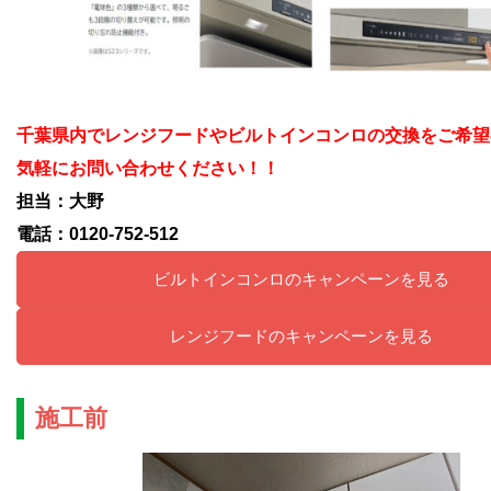
千葉県内でレンジフードやビルトインコンロの交換をご希望
気軽にお問い合わせください！！
担当：大野
電話：0120-752-512
ビルトインコンロのキャンペーンを見る
レンジフードのキャンペーンを見る
施工前