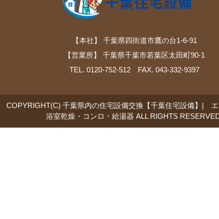
【本社】 千葉県四街道市鷹の台1-6-91
【営業所】 千葉県千葉市若葉区太田町90-1
TEL. 0120-752-512 FAX. 043-332-9397
COPYRIGHT(C) 千葉県内の住宅設備交換【千葉住宅設備】| 
浴室乾燥・コンロ・給湯器 ALL RIGHTS RESERVED