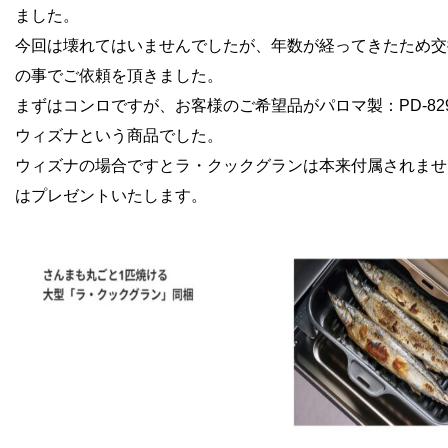
ました。
今回は壊れてはいませんでしたが、年数が経ってきたため交
の事でご依頼を頂きました。
まずはコンロですが、お客様のご希望品がパロマ製：PD-829W
ウィズナという商品でした。
ウィズナの場合ですとラ・クックグランは本来付属されませ
はプレゼントいたします。