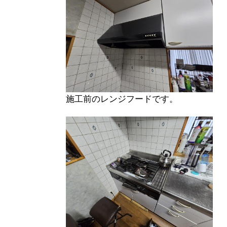
施工前のレンジフードです。