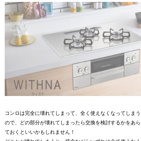
コンロは完全に壊れてしまって、全く使えなくなってしまう
ので、どの部分が壊れてしまったら交換を検討するかをあら
ておくといいかもしれません！