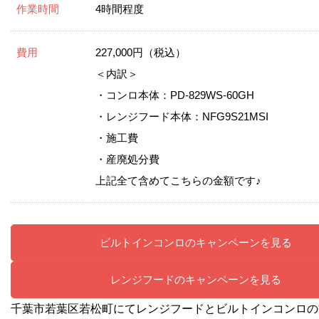
作業時間
4時間程度
費用
227,000円（税込）
＜内訳＞
・コンロ本体：PD-829WS-60GH
・レンジフード本体：NFG9S21MSI
・施工費
・産廃処分費
上記全て含めてこちらの金額です♪
ビルトインコンロのキャンペーンを見る
レンジフードのキャンペーンを見る
千葉市若葉区若松町にてレンジフードとビルトインコンロの