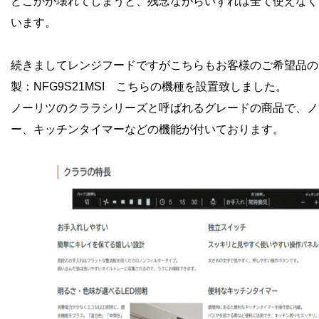
どこかが壊れてしまうと、残念ながらいずれは全て使えなく
います。
続きましてレンジフードですがこちらもお客様のご希望品の
製：NFG9S21MSI こちらの機種を設置致しました。
ノーリツのクララシリーズと呼ばれるグレードの商品で、ノ
ー、キッチンタイマーなどの機能が付いております。