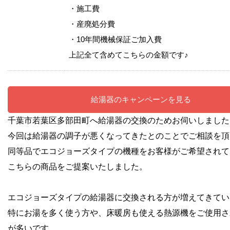
・施工費
・産廃処分費
・10年間機械保証ご加入費
上記全て含めてこちらの金額です♪
給湯器のキャンペーンを見る
千葉市若葉区多部田町へ給湯器の交換のためお伺いしました
今回は給湯器の調子が悪くなってきたとのことでご相談を頂
同等品でエコジョーズタイプの機種をお客様がご希望されて
こちらの商品をご提案いたしました。
エコジョーズタイプの給湯器に交換される方が増えてきてい
特にお湯を多く使う方や、床暖房も使える熱源機をご使用さ
が多いです。