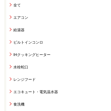
全て
エアコン
給湯器
ビルトインコンロ
IHクッキングヒーター
水栓蛇口
レンジフード
エコキュート・電気温水器
食洗機