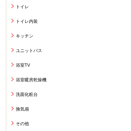
トイレ
トイレ内装
キッチン
ユニットバス
浴室TV
浴室暖房乾燥機
洗面化粧台
換気扇
その他