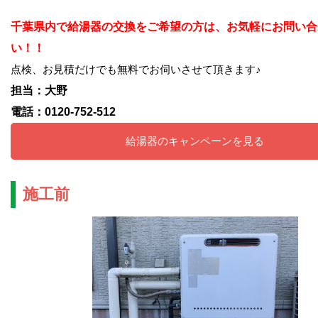
千葉県内で給湯器の交換をご希望の方は、お気軽にお問い合
い！！
点検、お見積だけでも無料でお伺いさせて頂きます♪
担当：大野
電話：0120-752-512
給湯器のキャンペーンを見る
施工前