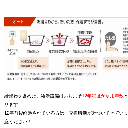
給湯器を含めた、給湯設備はおおよそ
12年程度が耐用年数
ります。
12年前後経過されている方は、交換時期が近づいてきてい
意ください！