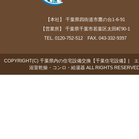
【本社】 千葉県四街道市鷹の台1-6-91
【営業所】 千葉県千葉市若葉区太田町90-1
TEL. 0120-752-512 FAX. 043-332-9397
COPYRIGHT(C) 千葉県内の住宅設備交換【千葉住宅設備】| 
浴室乾燥・コンロ・給湯器 ALL RIGHTS RESERVED