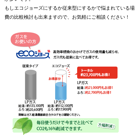
もしエコジョーズにするか従来型にするかで悩まれている場
費の比較検討も出来ますので、お気軽にご相談ください！