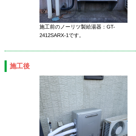
施工前のノーリツ製給湯器：GT-
2412SARX-1です。
施工後