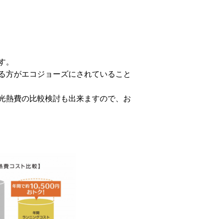
す。
る方がエコジョーズにされていること
光熱費の比較検討も出来ますので、お