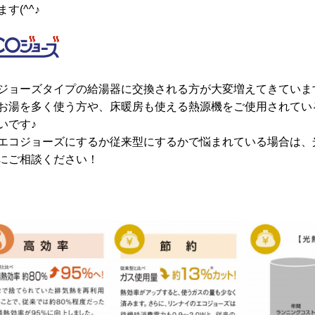
す(^^♪
ジョーズタイプの給湯器に交換される方が大変増えてきていま
お湯を多く使う方や、床暖房も使える熱源機をご使用されてい
いです♪
エコジョーズにするか従来型にするかで悩まれている場合は、
にご相談ください！