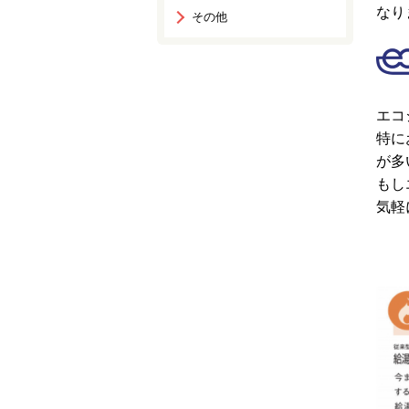
なりま
その他
エコ
特に
が多
もし
気軽