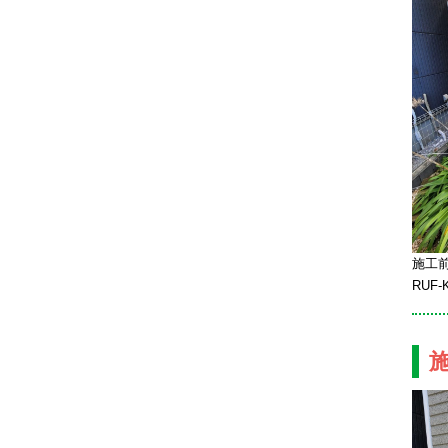
施工
RUF