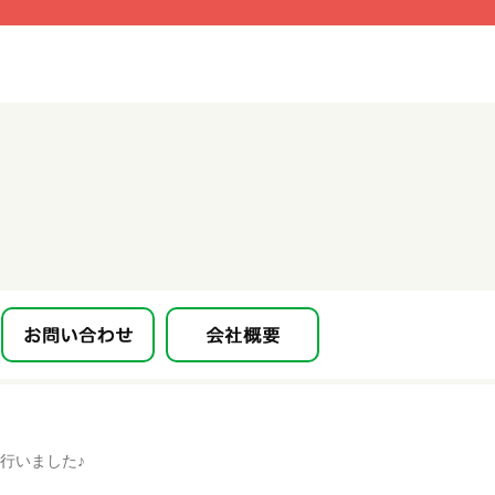
を行いました♪