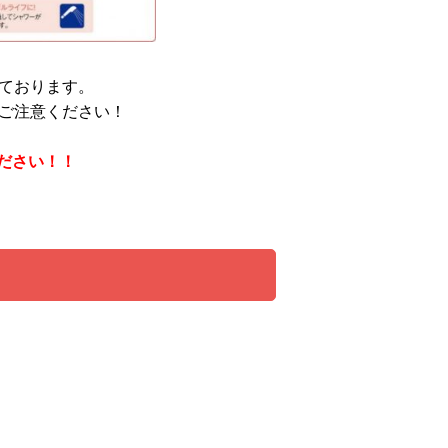
ております。
でご注意ください！
ださい！！