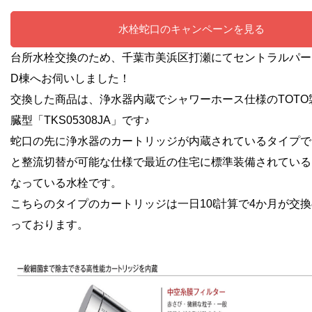
水栓蛇口のキャンペーンを見る
台所水栓交換のため、千葉市美浜区打瀬にてセントラルパー
D棟へお伺いしました！
交換した商品は、浄水器内蔵でシャワーホース仕様のTOTO
臓型「TKS05308JA」です♪
蛇口の先に浄水器のカートリッジが内蔵されているタイプで
と整流切替が可能な仕様で最近の住宅に標準装備されている
なっている水栓です。
こちらのタイプのカートリッジは一日10ℓ計算で4か月が交
っております。