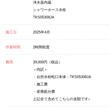
浄水器内蔵
シャワーホース水栓
TKS05308JA
施工日
2025年4月
作業時間
2時間程度
費用
39,000円（税込）
＜内訳＞
・台所水栓蛇口本体：TKS05308JA
・施工費
・産廃処分費
上記全て含めてこちらの金額です♪