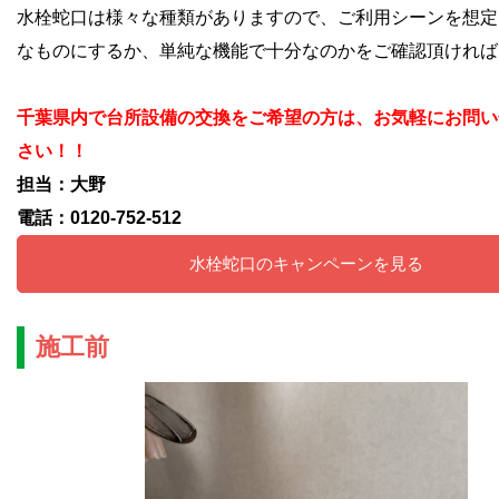
水栓蛇口は様々な種類がありますので、
ご利用シーンを想定
なものにするか、単純な機能で十分なのかをご確認頂ければ
千葉県内で台所設備の交換をご希望の方は、お気軽にお問い
さい！！
担当：大野
電話：0120-752-512
水栓蛇口のキャンペーンを見る
施工前