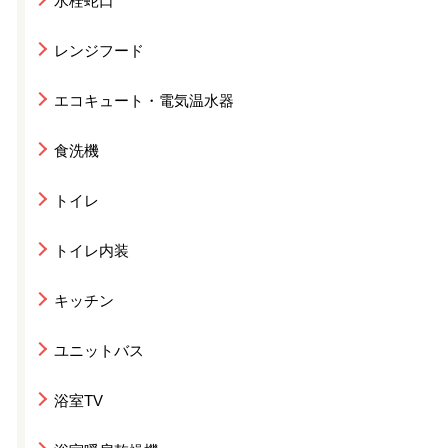
水栓蛇口
レンジフード
エコキュート・電気温水器
食洗機
トイレ
トイレ内装
キッチン
ユニットバス
浴室TV