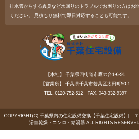
排水管からする異臭など水回りのトラブルでお困りの方はお
ください。 見積もり無料で即日対応することも可能です。
【本社】 千葉県四街道市鷹の台1-6-91
【営業所】 千葉県千葉市若葉区太田町90-1
TEL. 0120-752-512 FAX. 043-332-9397
COPYRIGHT(C) 千葉県内の住宅設備交換【千葉住宅設備】| 
浴室乾燥・コンロ・給湯器 ALL RIGHTS RESERVED