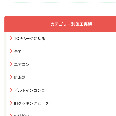
カテゴリー別施工実績
TOPページに戻る
全て
エアコン
給湯器
ビルトインコンロ
IHクッキングヒーター