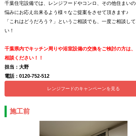
千葉住宅設備では、レンジフードやコンロ、その他住まいの
悩みにお応え出来るよう様々なご提案をさせて頂きます♪
「これはどうだろう？」というご相談でも、一度ご相談して
い！
千葉県内でキッチン周りや浴室設備の交換をご検討の方は、
相談ください！！
担当：大野
電話：0120-752-512
レンジフードのキャンペーンを見る
施工前