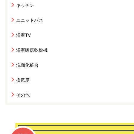
キッチン
ユニットバス
浴室TV
浴室暖房乾燥機
洗面化粧台
換気扇
その他