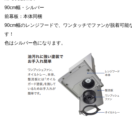
90cm幅・シルバー
前幕板：本体同梱
90cm幅のレンジフードで、ワンタッチでファンが脱着可能
す！
色はシルバー色になります。