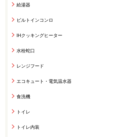
給湯器
ビルトインコンロ
IHクッキングヒーター
水栓蛇口
レンジフード
エコキュート・電気温水器
食洗機
トイレ
トイレ内装