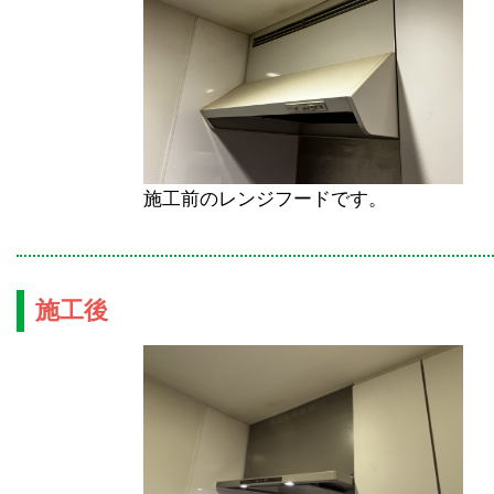
施工前のレンジフードです。
施工後