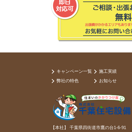
キャンペーン一覧
施工実績
弊社の特色
お知らせ
【本社】 千葉県四街道市鷹の台1-6-91