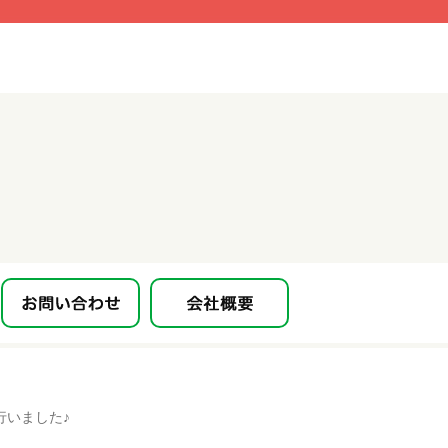
行いました♪