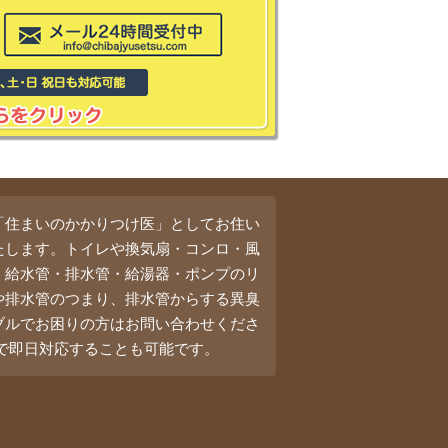
「住まいのかかりつけ医」としてお住い
たします。トイレや換気扇・コンロ・風
・給水管・排水管・給湯器・ポンプのリ
や排水管のつまり、排水管からする異臭
ブルでお困りの方はお問い合わせくださ
料で即日対応することも可能です。