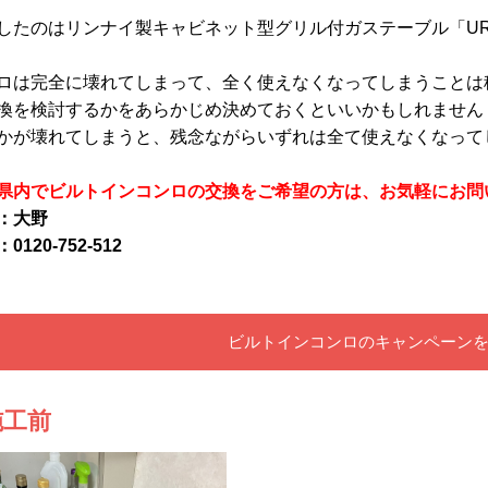
したのはリンナイ製キャビネット型グリル付ガステーブル「URG-6
ロは完全に壊れてしまって、全く使えなくなってしまうことは
換を検討するかをあらかじめ決めておくといいかもしれません
かが壊れてしまうと、残念ながらいずれは全て使えなくなってしまい
県内でビルトインコンロの交換をご希望の方は、お気軽にお問
：大野
0120-752-512
ビルトインコンロのキャンペーン
施工前