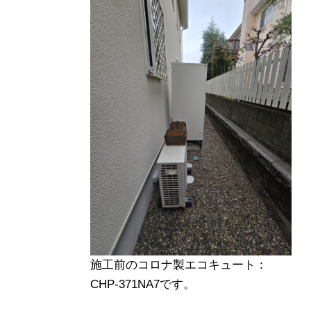
施工前のコロナ製エコキュート：
CHP-371NA7です。