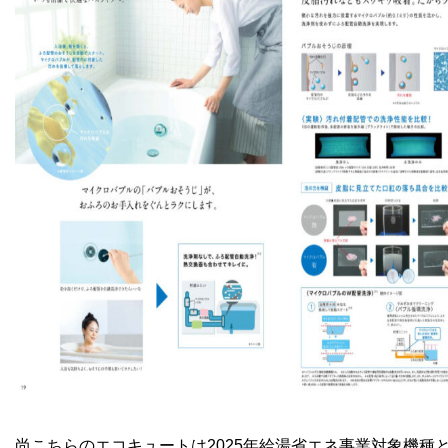
尚こちらのエコキュートは2025年給湯省エネ事業対象機種