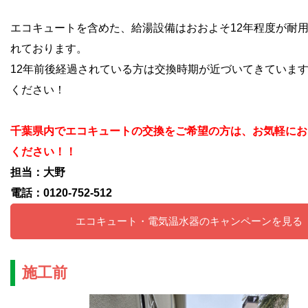
エコキュートを含めた、給湯設備はおおよそ12年程度が耐
れております。
12年前後経過されている方は交換時期が近づいてきていま
ください！
千葉県内でエコキュートの交換をご希望の方は、お気軽にお
ください！！
担当：大野
電話：0120-752-512
エコキュート・電気温水器のキャンペーンを見る
施工前