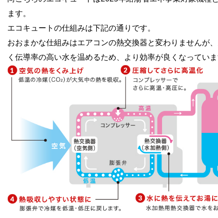
ます。
エコキュートの仕組みは下記の通りです。
おおまかな仕組みはエアコンの熱交換器と変わりませんが、
く伝導率の高い水を温めるため、より効率が良くなっていま