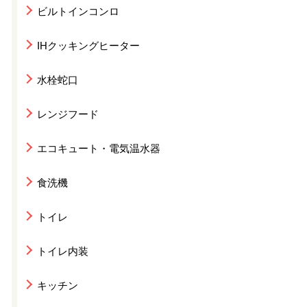
ビルトインコンロ
IHクッキングヒーター
水栓蛇口
レンジフード
エコキュート・電気温水器
食洗機
トイレ
トイレ内装
キッチン