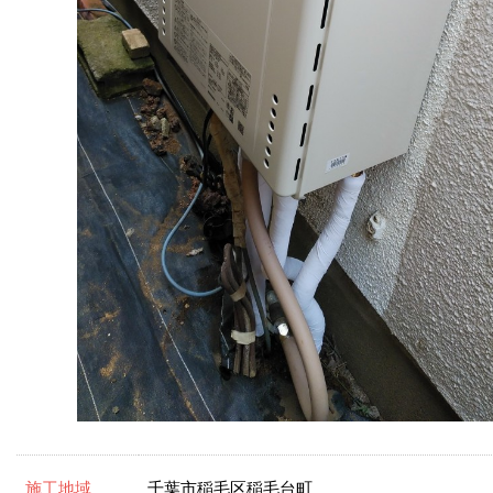
施工地域
千葉市稲毛区稲毛台町