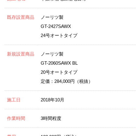
既存設置商品
ノーリツ製
GT-2427SAWX
24号オートタイプ
新規設置商品
ノーリツ製
GT-2060SAWX BL
20号オートタイプ
定価：284,000円（税抜）
施工日
2018年10月
作業時間
3時間程度