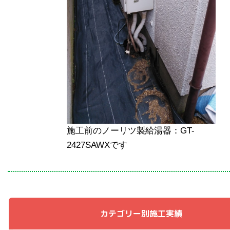
施工前のノーリツ製給湯器：GT-
2427SAWXです
カテゴリー別施工実績