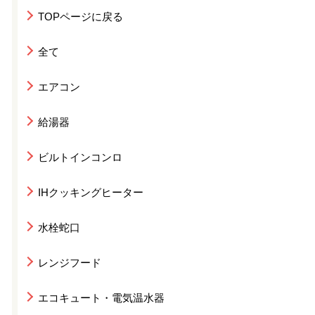
TOPページに戻る
全て
エアコン
給湯器
ビルトインコンロ
IHクッキングヒーター
水栓蛇口
レンジフード
エコキュート・電気温水器