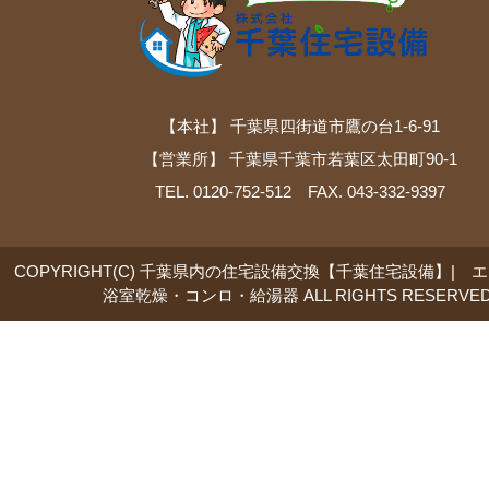
【本社】 千葉県四街道市鷹の台1-6-91
【営業所】 千葉県千葉市若葉区太田町90-1
TEL. 0120-752-512 FAX. 043-332-9397
COPYRIGHT(C) 千葉県内の住宅設備交換【千葉住宅設備】| 
浴室乾燥・コンロ・給湯器 ALL RIGHTS RESERVED