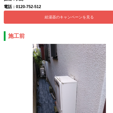
電話：0120-752-512
給湯器のキャンペーンを見る
施工前