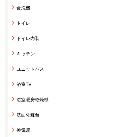
食洗機
トイレ
トイレ内装
キッチン
ユニットバス
浴室TV
浴室暖房乾燥機
洗面化粧台
換気扇