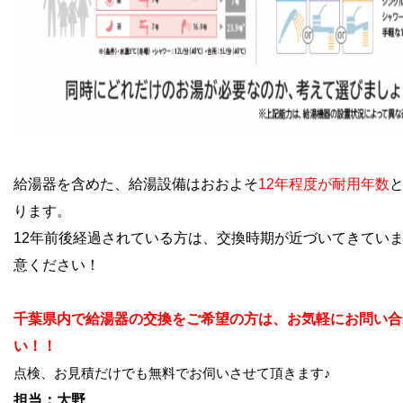
給湯器を含めた、給湯設備はおおよそ
12年程度が耐用年数
ります。
12年前後経過されている方は、交換時期が近づいてきてい
意ください！
千葉県内で給湯器の交換をご希望の方は、お気軽にお問い合
い！！
点検、お見積だけでも無料でお伺いさせて頂きます♪
担当：大野