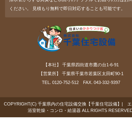
ください。 見積もり無料で即日対応することも可能です。
【本社】 千葉県四街道市鷹の台1-6-91
【営業所】 千葉県千葉市若葉区太田町90-1
TEL. 0120-752-512 FAX. 043-332-9397
COPYRIGHT(C) 千葉県内の住宅設備交換【千葉住宅設備】| 
浴室乾燥・コンロ・給湯器 ALL RIGHTS RESERVED