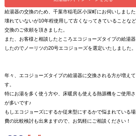
給湯器の交換のため、千葉市稲毛区小深町にお伺いしました
壊れていないが10年程使用して古くなってきていることな
交換のご依頼を頂きました。
また、お客様と相談したところエコジョーズタイプの給湯器
したのでノーリツの20号エコジョーズを選定いたしました
年々、エコジョーズタイプの給湯器に交換される方が増えて
す。
特にお湯を多く使う方や、床暖房も使える熱源機をご使用さ
が多いです♪
もしエコジョーズにするか従来型にするかで悩まれている場
費の比較検討も出来ますので、お気軽にご相談ください！