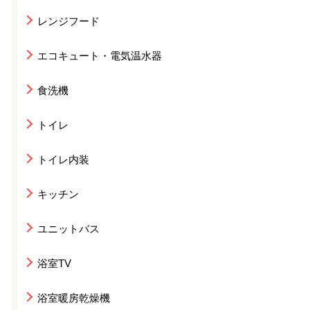
レンジフード
エコキュート・電気温水器
食洗機
トイレ
トイレ内装
キッチン
ユニットバス
浴室TV
浴室暖房乾燥機