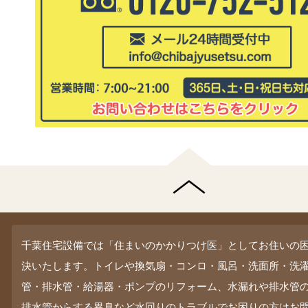
千葉住宅設備では「住まいのかかりつけ医」としてお住いの
決いたします。トイレや換気扇・コンロ・風呂・洗面所・洗
管・排水管・給湯器・ポンプのリフォーム、水漏れや排水管
排水管からする異臭など水回りのトラブルでお困りの方はお