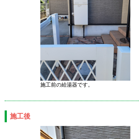
施工前の給湯器です。
施工後