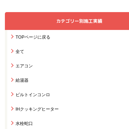
カテゴリー別施工実績
TOPページに戻る
全て
エアコン
給湯器
ビルトインコンロ
IHクッキングヒーター
水栓蛇口