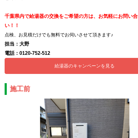
千葉県内で給湯器の交換をご希望の方は、お気軽にお問い合
い！！
点検、お見積だけでも無料でお伺いさせて頂きます♪
担当：大野
電話：0120-752-512
給湯器のキャンペーンを見る
施工前