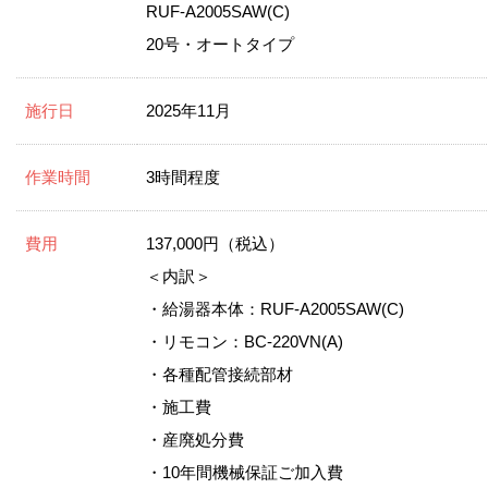
RUF-A2005SAW(C)
20号・オートタイプ
施行日
2025年11月
作業時間
3時間程度
費用
137,000円（税込）
＜内訳＞
・給湯器本体：RUF-A2005SAW(C)
・リモコン：BC-220VN(A)
・各種配管接続部材
・施工費
・産廃処分費
・10年間機械保証ご加入費