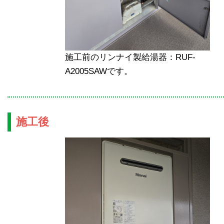
施工前のリンナイ製給湯器：RUF-
A2005SAWです。
施工後