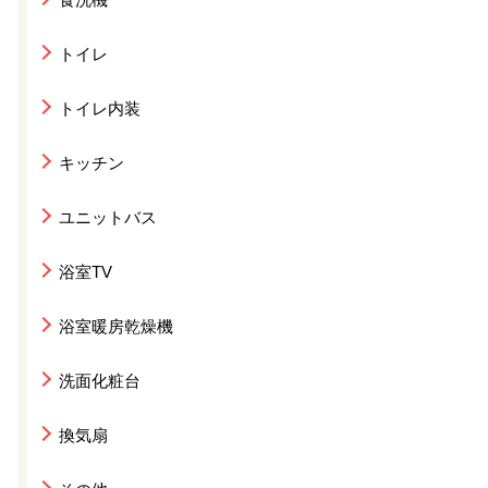
トイレ
トイレ内装
キッチン
ユニットバス
浴室TV
浴室暖房乾燥機
洗面化粧台
換気扇