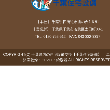
【本社】 千葉県四街道市鷹の台1-6-91
【営業所】 千葉県千葉市若葉区太田町90-1
TEL. 0120-752-512 FAX. 043-332-9397
COPYRIGHT(C) 千葉県内の住宅設備交換【千葉住宅設備】| 
浴室乾燥・コンロ・給湯器 ALL RIGHTS RESERVED