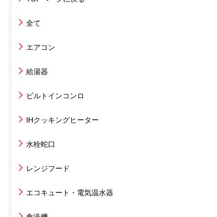
全て
エアコン
給湯器
ビルトインコンロ
IHクッキングヒーター
水栓蛇口
レンジフード
エコキュート・電気温水器
食洗機