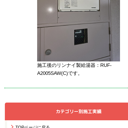
施工後のリンナイ製給湯器：RUF-
A2005SAW(C)です。
カテゴリー別施工実績
TOPページに戻る