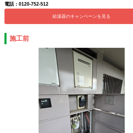
電話：0120-752-512
給湯器のキャンペーンを見る
施工前