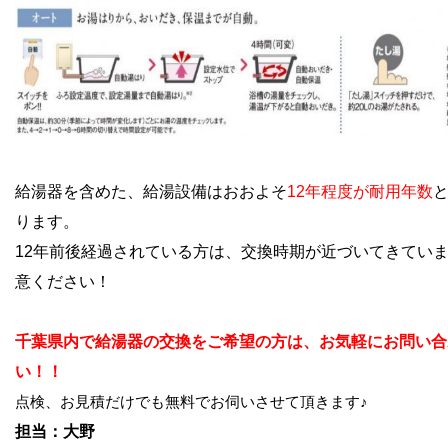
給湯器を含めた、給湯設備はおおよそ
12年程度が耐用年数
ります。
12年前後経過されている方は、交換時期が近づいてきてい
意ください！
千葉県内で給湯器の交換をご希望の方は、お気軽にお問い合
い！！
点検、お見積だけでも無料でお伺いさせて頂きます♪
担当：大野