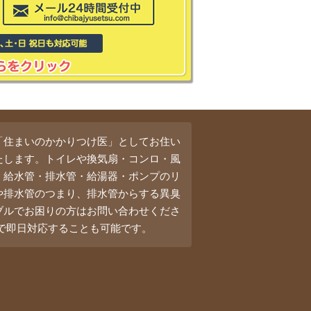
「住まいのかかりつけ医」としてお住い
たします。トイレや換気扇・コンロ・風
・給水管・排水管・給湯器・ポンプのリ
や排水管のつまり、排水管からする異臭
ブルでお困りの方はお問い合わせくださ
料で即日対応することも可能です。