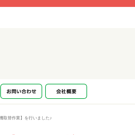
燥機取替作業】を行いました♪