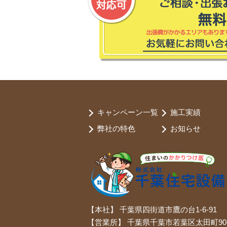
キャンペーン一覧
施工実績
弊社の特色
お知らせ
【本社】 千葉県四街道市鷹の台1-6-91
【営業所】 千葉県千葉市若葉区太田町90-