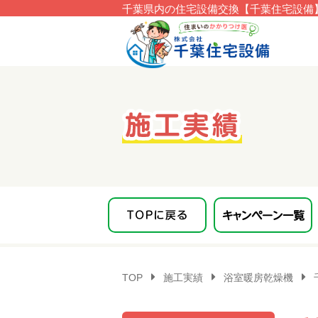
千葉県内の住宅設備交換【千葉住宅設備】
このページの本文へ移動
TOP
施工実績
浴室暖房乾燥機