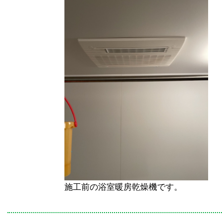
施工前の浴室暖房乾燥機です。