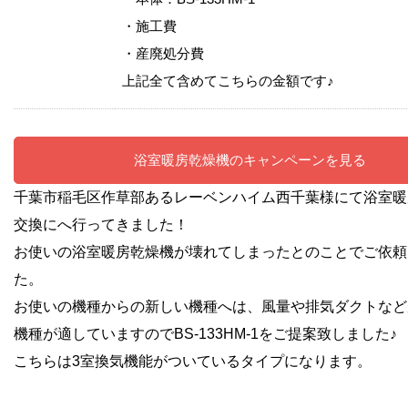
・施工費
・産廃処分費
上記全て含めてこちらの金額です♪
浴室暖房乾燥機のキャンペーンを見る
千葉市稲毛区作草部あるレーベンハイム西千葉様にて浴室暖
交換にへ行ってきました！
お使いの浴室暖房乾燥機が壊れてしまった
とのことでご依頼
た。
お使いの機種からの新しい機種へは、風量や排気ダクトなど
機種が適していますのでBS-133HM-1をご提案致しました♪
こちらは3室換気機能がついているタイプになります。