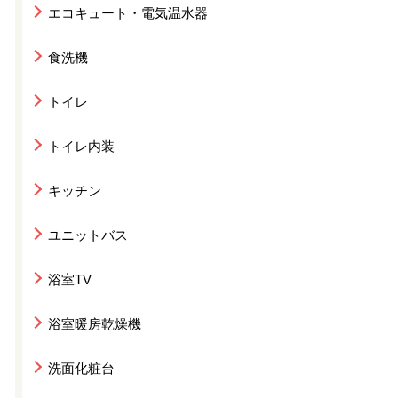
エコキュート・電気温水器
食洗機
トイレ
トイレ内装
キッチン
ユニットバス
浴室TV
浴室暖房乾燥機
洗面化粧台