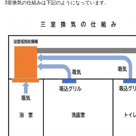
3室換気の仕組みは下記のようになっています。