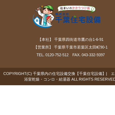
【本社】 千葉県四街道市鷹の台1-6-91
【営業所】 千葉県千葉市若葉区太田町90-1
TEL. 0120-752-512 FAX. 043-332-9397
COPYRIGHT(C) 千葉県内の住宅設備交換【千葉住宅設備】| 
浴室乾燥・コンロ・給湯器 ALL RIGHTS RESERVED