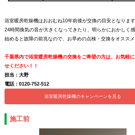
浴室暖房乾燥機はおおむね10年前後が交換の目安となりま
24時間換気の音が大きくなってきたり、明らかにおかしく
始めると故障の前兆なので、お早めの点検・交換をオススメ
千葉県内で浴室暖房乾燥機の交換をご希望の方は、お気軽に
せください！！
担当：大野
電話：0120-752-512
浴室暖房乾燥機のキャンペーンを見る
施工前