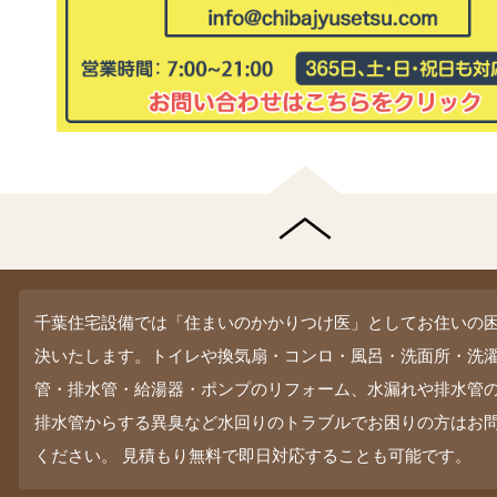
千葉住宅設備では「住まいのかかりつけ医」としてお住いの
決いたします。トイレや換気扇・コンロ・風呂・洗面所・洗
管・排水管・給湯器・ポンプのリフォーム、水漏れや排水管
排水管からする異臭など水回りのトラブルでお困りの方はお
ください。 見積もり無料で即日対応することも可能です。