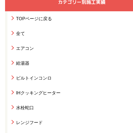
カテゴリー別施工実績
TOPページに戻る
全て
エアコン
給湯器
ビルトインコンロ
IHクッキングヒーター
水栓蛇口
レンジフード