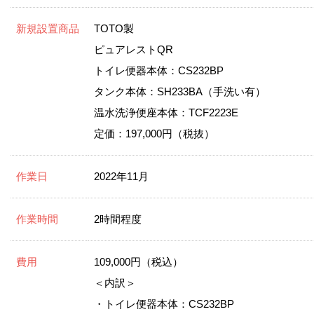
新規設置商品
TOTO製
ピュアレストQR
トイレ便器本体：CS232BP
タンク本体：SH233BA（手洗い有）
温水洗浄便座本体：TCF2223E
定価：197,000円（税抜）
作業日
2022年11月
作業時間
2時間程度
費用
109,000円（税込）
＜内訳＞
・トイレ便器本体：CS232BP