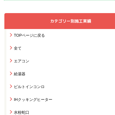
カテゴリー別施工実績
TOPページに戻る
全て
エアコン
給湯器
ビルトインコンロ
IHクッキングヒーター
水栓蛇口