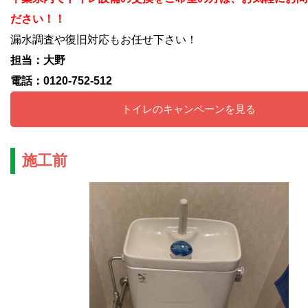
ださい！！
漏水調査や復旧対応もお任せ下さい！
担当：大野
電話：0120-752-512
トイレのキャンペーンを見る
施工前