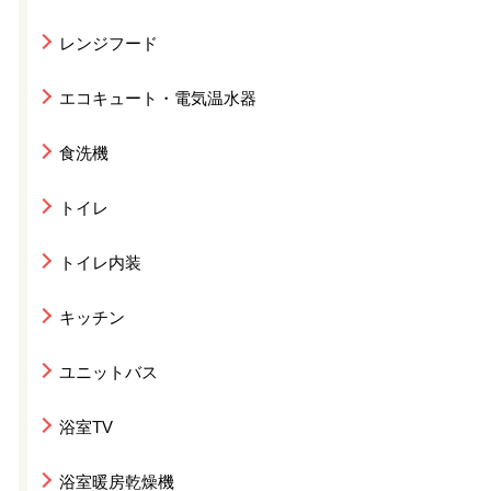
レンジフード
エコキュート・電気温水器
食洗機
トイレ
トイレ内装
キッチン
ユニットバス
浴室TV
浴室暖房乾燥機