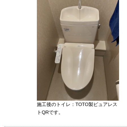
施工後のトイレ：TOTO製ピュアレス
トQRです。