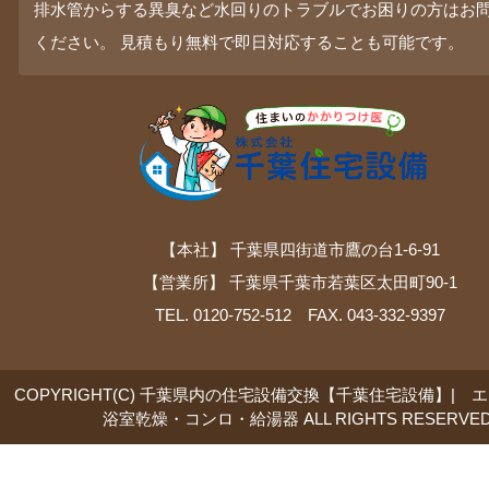
排水管からする異臭など水回りのトラブルでお困りの方はお
ください。 見積もり無料で即日対応することも可能です。
【本社】 千葉県四街道市鷹の台1-6-91
【営業所】 千葉県千葉市若葉区太田町90-1
TEL. 0120-752-512 FAX. 043-332-9397
COPYRIGHT(C) 千葉県内の住宅設備交換【千葉住宅設備】| 
浴室乾燥・コンロ・給湯器 ALL RIGHTS RESERVED