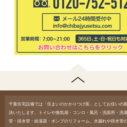
千葉住宅設備では「住まいのかかりつけ医」としてお住いの
決いたします。トイレや換気扇・コンロ・風呂・洗面所・洗
管・排水管・給湯器・ポンプのリフォーム、水漏れや排水管