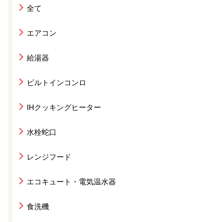
全て
エアコン
給湯器
ビルトインコンロ
IHクッキングヒーター
水栓蛇口
レンジフード
エコキュート・電気温水器
食洗機