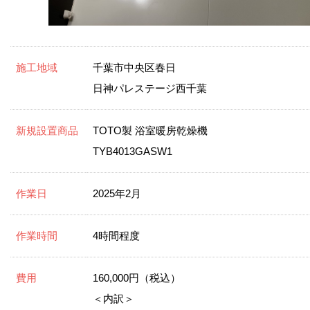
施工地域
千葉市中央区春日
日神パレステージ西千葉
新規設置商品
TOTO製 浴室暖房乾燥機
TYB4013GASW1
作業日
2025年2月
作業時間
4時間程度
費用
160,000円（税込）
＜内訳＞