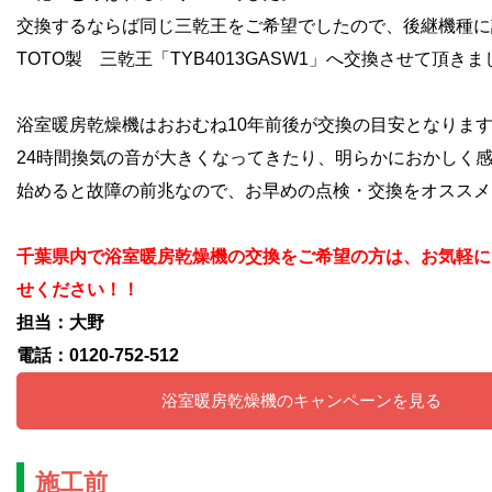
交換するならば同じ三乾王をご希望でしたので、後継機種に
TOTO製 三乾王「TYB4013GASW1」へ交換させて頂きま
浴室暖房乾燥機はおおむね10年前後が交換の目安となります
24時間換気の音が大きくなってきたり、明らかにおかしく
始めると故障の前兆なので、お早めの点検・交換をオススメ
千葉県内で浴室暖房乾燥機の交換をご希望の方は、お気軽に
せください！！
担当：大野
電話：0120-752-512
浴室暖房乾燥機のキャンペーンを見る
施工前