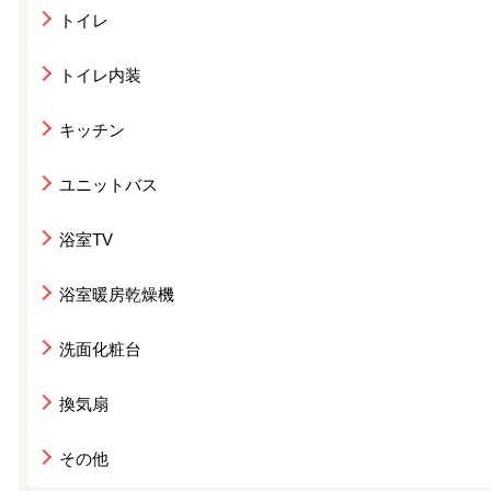
トイレ
トイレ内装
キッチン
ユニットバス
浴室TV
浴室暖房乾燥機
洗面化粧台
換気扇
その他