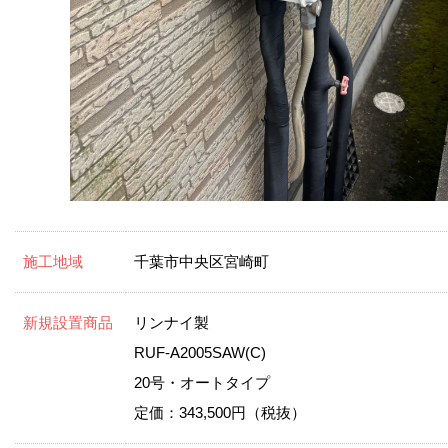
施工地域
千葉市中央区宮崎町
新規設置商品
リンナイ製
RUF-A2005SAW(C)
20号・オートタイプ
定価：343,500円（税抜）