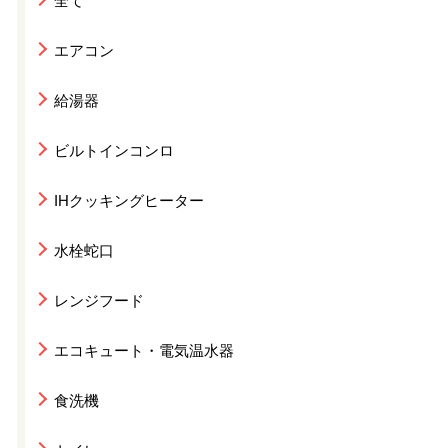
全て
エアコン
給湯器
ビルトインコンロ
IHクッキングヒーター
水栓蛇口
レンジフード
エコキュート・電気温水器
食洗機