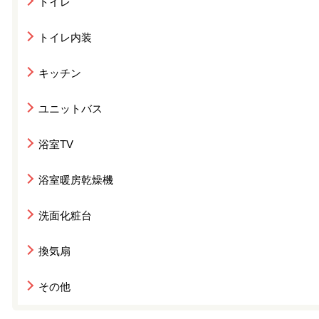
トイレ
トイレ内装
キッチン
ユニットバス
浴室TV
浴室暖房乾燥機
洗面化粧台
換気扇
その他