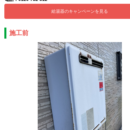
給湯器のキャンペーンを見る
施工前