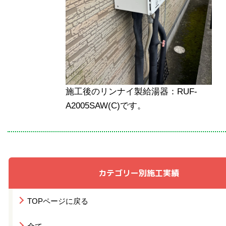
施工後のリンナイ製給湯器：RUF-
A2005SAW(C)です。
カテゴリー別施工実績
TOPページに戻る