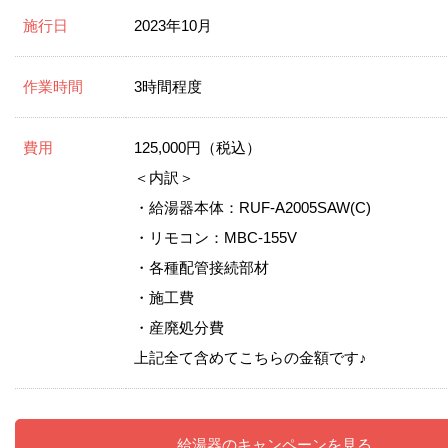
施行日
2023年10月
作業時間
3時間程度
費用
125,000円（税込）
＜内訳＞
・給湯器本体：RUF-A2005SAW(C)
・リモコン：MBC-155V
・各種配管接続部材
・施工費
・産廃処分費
上記全て含めてこちらの金額です♪
給湯器のキャンペーンを見る