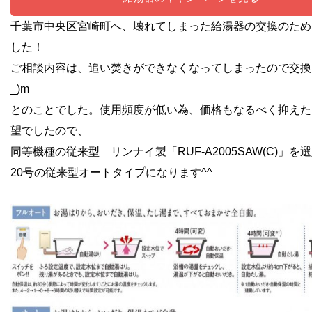
千葉市中央区宮崎町へ、壊れてしまった給湯器の交換のため
した！
ご相談内容は、追い焚きができなくなってしまったので交換し
_)m
とのことでした。使用頻度が低い為、価格もなるべく抑えた
望でしたので、
同等機種の従来型
リンナイ製「RUF-A2005SAW(C)
」を選
20号の従来型オートタイプになります^^