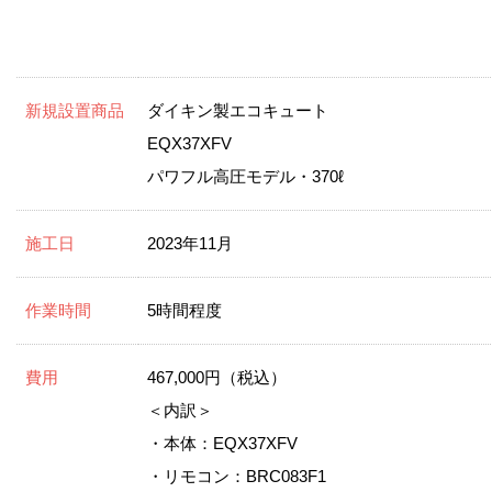
新規設置商品
ダイキン製エコキュート
EQX37XFV
パワフル高圧モデル・370ℓ
施工日
2023年11月
作業時間
5時間程度
費用
467,000円（税込）
＜内訳＞
・本体：EQX37XFV
・リモコン：BRC083F1