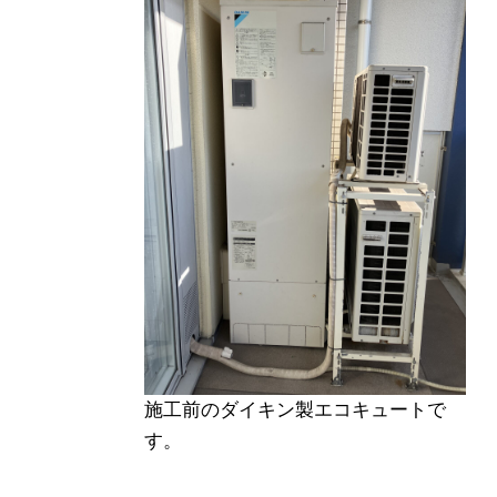
施工前のダイキン製エコキュートで
す。