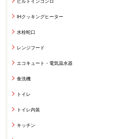
ビルトインコンロ
IHクッキングヒーター
水栓蛇口
レンジフード
エコキュート・電気温水器
食洗機
トイレ
トイレ内装
キッチン