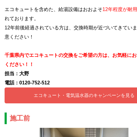
エコキュートを含めた、給湯設備はおおよそ
12年程度が耐
れております。
12年前後経過されている方は、交換時期が近づいてきてい
意ください！
千葉県内でエコキュートの交換をご希望の方は、お気軽にお
ください！！
担当：大野
電話：0120-752-512
エコキュート・電気温水器のキャンペーンを見る
施工前