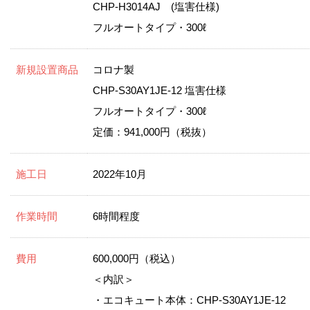
CHP-H3014AJ (塩害仕様)
フルオートタイプ・300ℓ
新規設置商品
コロナ製
CHP-S30AY1JE-12 塩害仕様
フルオートタイプ・300ℓ
定価：941,000円（税抜）
施工日
2022年10月
作業時間
6時間程度
費用
600,000円（税込）
＜内訳＞
・エコキュート本体：CHP-S30AY1JE-12