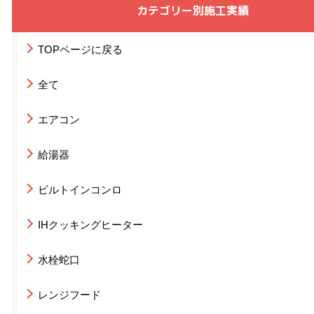
カテゴリー別施工実績
TOPページに戻る
全て
エアコン
給湯器
ビルトインコンロ
IHクッキングヒーター
水栓蛇口
レンジフード