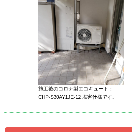
施工後のコロナ製エコキュート：
CHP-S30AY1JE-12 塩害仕様です。