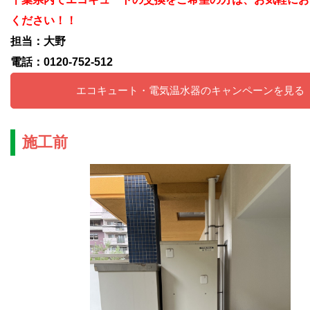
ください！！
担当：大野
電話：0120-752-512
エコキュート・電気温水器のキャンペーンを見る
施工前