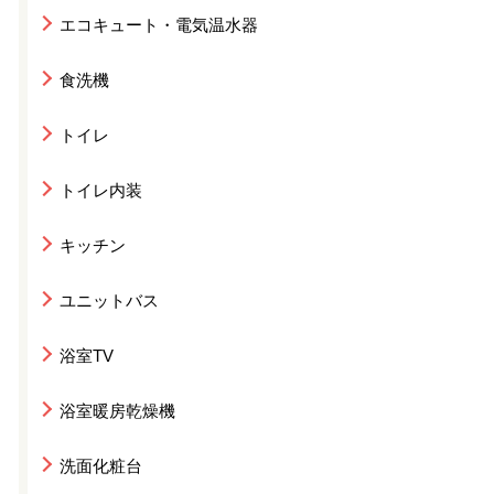
エコキュート・電気温水器
食洗機
トイレ
トイレ内装
キッチン
ユニットバス
浴室TV
浴室暖房乾燥機
洗面化粧台