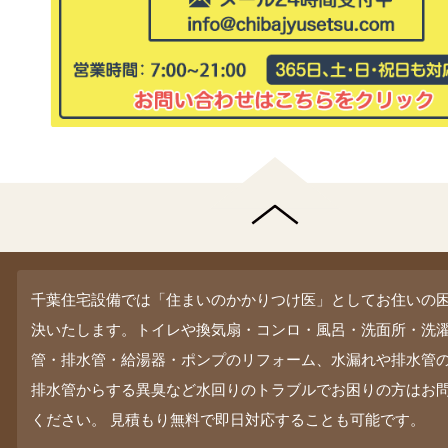
千葉住宅設備では「住まいのかかりつけ医」としてお住いの
決いたします。トイレや換気扇・コンロ・風呂・洗面所・洗
管・排水管・給湯器・ポンプのリフォーム、水漏れや排水管
排水管からする異臭など水回りのトラブルでお困りの方はお
ください。 見積もり無料で即日対応することも可能です。