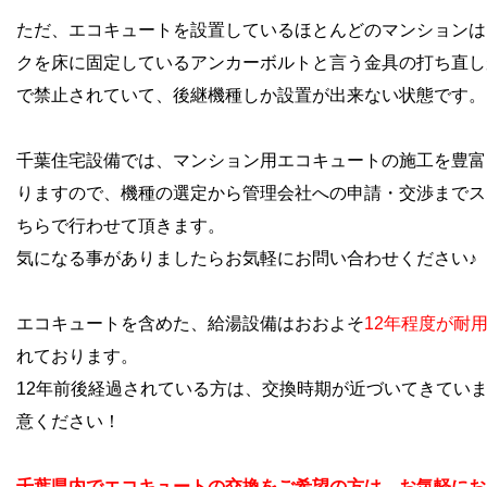
ただ、エコキュートを設置しているほとんどのマンションは
クを床に固定
しているアンカーボルトと言う金具の打ち直し
で禁止されていて、後継機種しか設置が出来ない
状態です。
千葉住宅設備では、マンション用エコキュートの施工を豊富
りますので、機種の選定から管理会社への申請・交渉までス
ちらで行わせて頂きます。
気になる事がありましたらお気軽にお問い合わせください♪
エコキュートを含めた、給湯設備はおおよそ
12年程度が耐
れております。
12年前後経過されている方は、交換時期が近づいてきてい
意ください！
千葉県内でエコキュートの交換をご希望の方は、お気軽にお