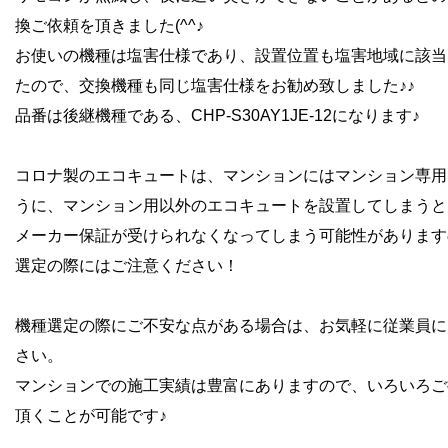
換ご依頼を頂きました(^^♪
お使いの機種は塩害仕様であり、設置位置も塩害地域に該当
たので、交換機種も同じ塩害仕様をお勧め致しました♪♪
品番は後継機種である、CHP-S30AY1JE-12になります♪
コロナ製のエコキュートは、マンションにはマンション専用
うに、マンション用以外のエコキュートを設置してしまうと
メーカー保証が
受けられなくなってしまう可能性があります
選定の際にはご注意ください！
機種選定の際にご不安な点がある場合は、お気軽に従業員に
さい。
マンションでの施工実績は豊富にありますので、いろいろご
頂くことが可能です
♪