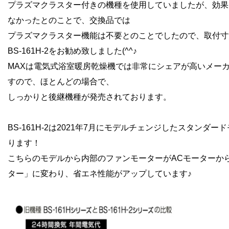
プラズマクラスター付きの機種を使用していましたが、効果
なかったとのことで、交換品では
プラズマクラスター機能は不要とのことでしたので、取付寸
BS-161H-2をお勧め致しました(^^♪
MAXは電気式浴室暖房乾燥機では非常にシェアが高いメー
すので、ほとんどの場合で、
しっかりと後継機種が発売されております。
BS-161H-2は2021年7月にモデルチェンジしたスタンダー
ります！
こちらのモデルから内部のファンモーターがACモーターか
ター」に変わり、省エネ性能がアップしています♪