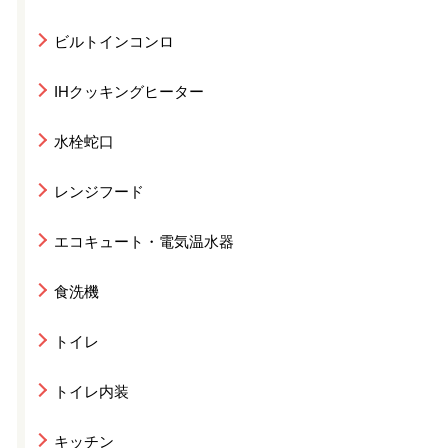
ビルトインコンロ
IHクッキングヒーター
水栓蛇口
レンジフード
エコキュート・電気温水器
食洗機
トイレ
トイレ内装
キッチン