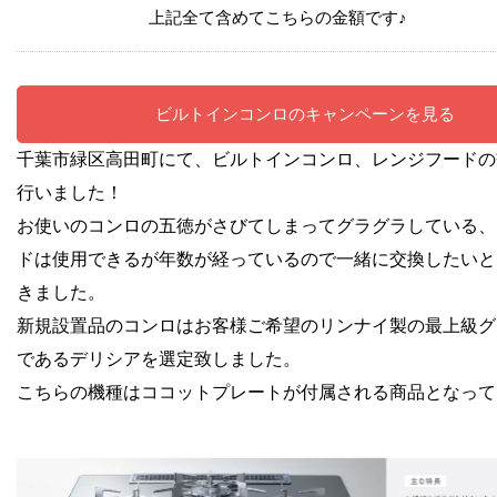
上記全て含めてこちらの金額です♪
ビルトインコンロのキャンペーンを見る
千葉市緑区高田町にて、ビルトインコンロ、レンジフードの
行いました！
お使いのコンロの五徳がさびてしまってグラグラしている、
ドは使用できるが年数が経っているので一緒に交換したいと
きました。
新規設置品のコンロはお客様ご希望のリンナイ製の最上級グ
であるデリシアを選定致しました。
こちらの機種はココットプレートが付属される商品となって