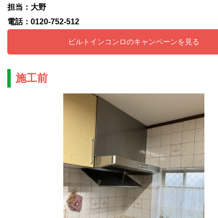
担当：大野
電話：0120-752-512
ビルトインコンロのキャンペーンを見る
施工前