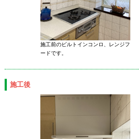
施工前のビルトインコンロ、レンジフ
ードです。
施工後