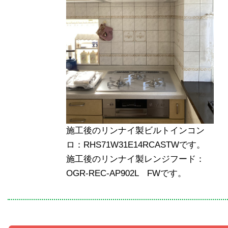
施工後のリンナイ製ビルトインコン
ロ：RHS71W31E14RCASTWです。
施工後のリンナイ製レンジフード：
OGR-REC-AP902L FWです。