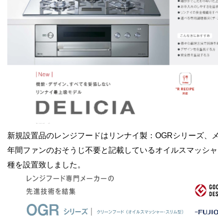
新規設置品のレンジフードはリンナイ製：OGRシリーズ、メ
年間ファンのおそうじ不要と記載しているオイルスマッシャ
種を設置致しました。