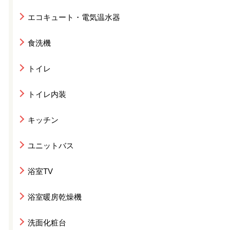
エコキュート・電気温水器
食洗機
トイレ
トイレ内装
キッチン
ユニットバス
浴室TV
浴室暖房乾燥機
洗面化粧台