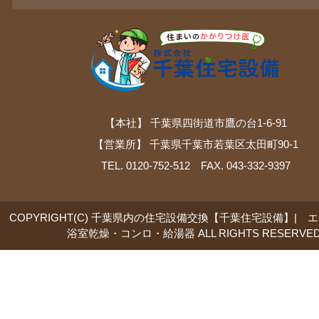
【本社】 千葉県四街道市鷹の台1-6-91
【営業所】 千葉県千葉市若葉区太田町90-1
TEL. 0120-752-512 FAX. 043-332-9397
COPYRIGHT(C) 千葉県内の住宅設備交換【千葉住宅設備】| 
浴室乾燥・コンロ・給湯器 ALL RIGHTS RESERVED