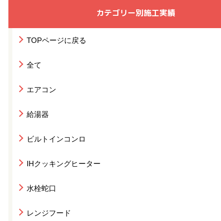
カテゴリー別施工実績
TOPページに戻る
全て
エアコン
給湯器
ビルトインコンロ
IHクッキングヒーター
水栓蛇口
レンジフード