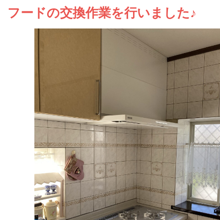
お問い合わせ
フードの交換作業を行いました♪
会社概要