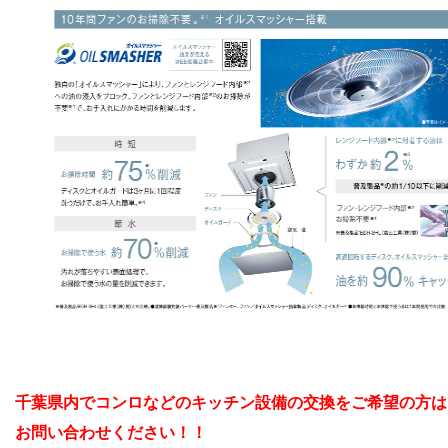
千葉県内でコンロなどのキッチン設備の交換をご希望の方は
お問い合わせください！！