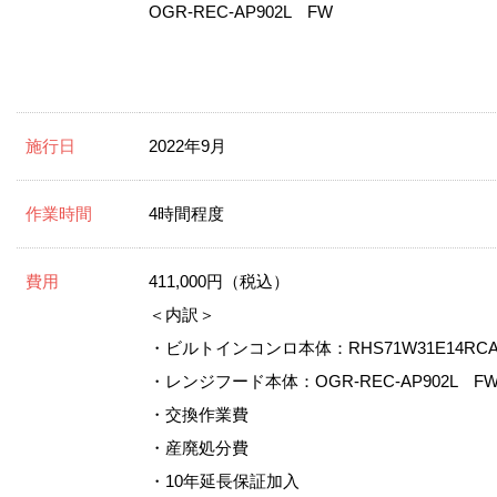
OGR-REC-AP902L FW
施行日
2022年9月
作業時間
4時間程度
費用
411,000円（税込）
＜内訳＞
・ビルトインコンロ本体：RHS71W31E14RCA
・レンジフード本体：OGR-REC-AP902L F
・交換作業費
・産廃処分費
・10年延長保証加入