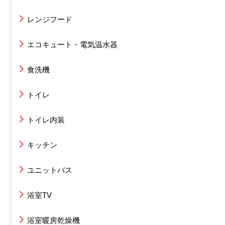
レンジフード
エコキュート・電気温水器
食洗機
トイレ
トイレ内装
キッチン
ユニットバス
浴室TV
浴室暖房乾燥機