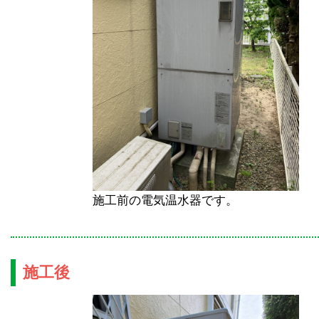
施工前の電気温水器です。
施工後