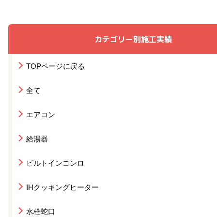
カテゴリー別施工実績
TOPページに戻る
全て
エアコン
給湯器
ビルトインコンロ
IHクッキングヒーター
水栓蛇口