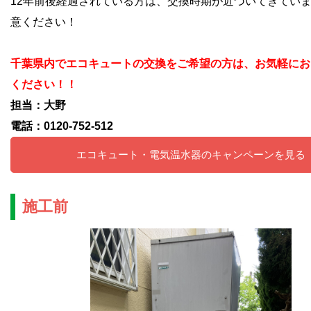
12年前後経過されている方は、交換時期が近づいてきてい
意ください！
千葉県内でエコキュートの交換をご希望の方は、お気軽にお
ください！！
担当：大野
電話：0120-752-512
エコキュート・電気温水器のキャンペーンを見る
施工前