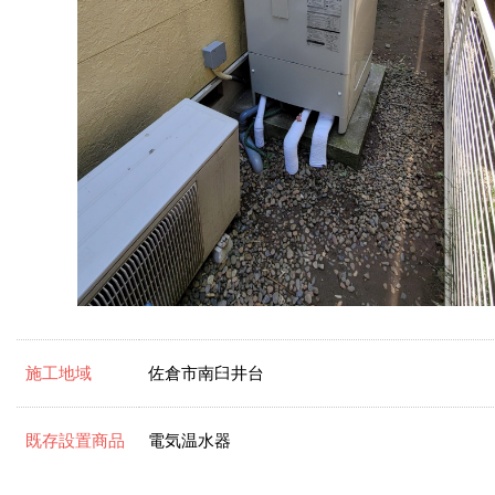
施工地域
佐倉市南臼井台
既存設置商品
電気温水器