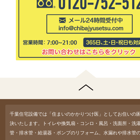
千葉住宅設備では「住まいのかかりつけ医」としてお住いの
決いたします。トイレや換気扇・コンロ・風呂・洗面所・洗
管・排水管・給湯器・ポンプのリフォーム、水漏れや排水管