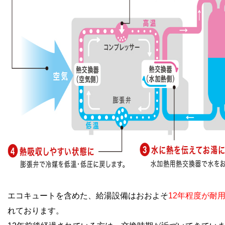
エコキュートを含めた、給湯設備はおおよそ
12年程度が耐
れております。