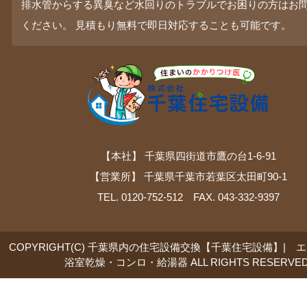
排水管からする異臭など水回りのトラブルでお困りの方はお
ください。 見積もり無料で即日対応することも可能です。
【本社】 千葉県四街道市鷹の台1-6-91
【営業所】 千葉県千葉市若葉区太田町90-1
TEL. 0120-752-512 FAX. 043-332-9397
COPYRIGHT(C) 千葉県内の住宅設備交換【千葉住宅設備】| 
浴室乾燥・コンロ・給湯器 ALL RIGHTS RESERVED