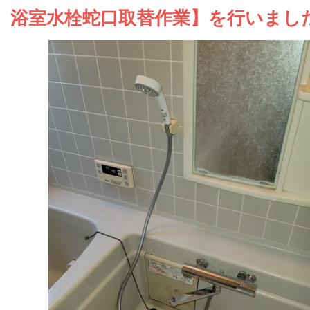
お問い合わせ
浴室水栓蛇口取替作業】を行いまし
会社概要