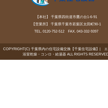
【本社】 千葉県四街道市鷹の台1-6-91
【営業所】 千葉県千葉市若葉区太田町90-1
TEL. 0120-752-512 FAX. 043-332-9397
COPYRIGHT(C) 千葉県内の住宅設備交換【千葉住宅設備】| 
浴室乾燥・コンロ・給湯器 ALL RIGHTS RESERVED