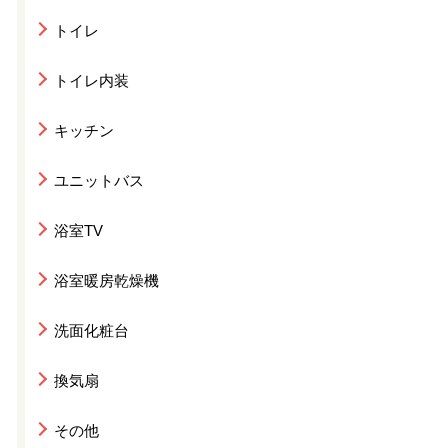
トイレ
トイレ内装
キッチン
ユニットバス
浴室TV
浴室暖房乾燥機
洗面化粧台
換気扇
その他