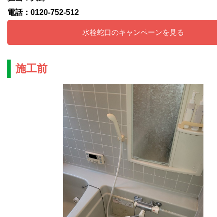
電話：0120-752-512
水栓蛇口のキャンペーンを見る
施工前