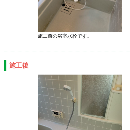
施工前の浴室水栓です。
施工後