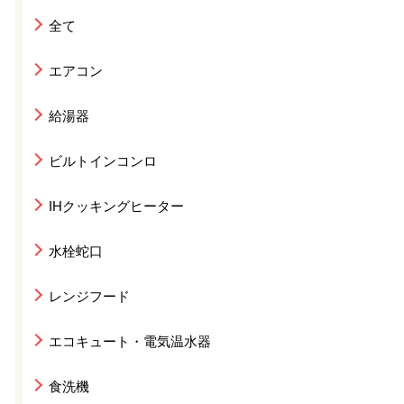
全て
エアコン
給湯器
ビルトインコンロ
IHクッキングヒーター
水栓蛇口
レンジフード
エコキュート・電気温水器
食洗機