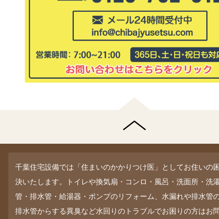
千葉住宅設備では「住まいのかかりつけ医」としてお住いの
決いたします。トイレや換気扇・コンロ・風呂・洗面所・洗
管・排水管・給湯器・ポンプのリフォーム、水漏れや排水管
排水管からする異臭など水回りのトラブルでお困りの方はお