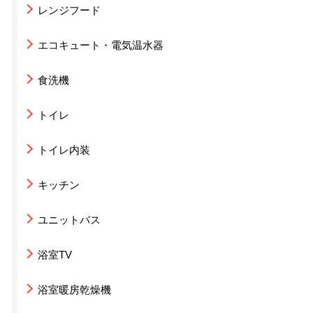
レンジフード
エコキュート・電気温水器
食洗機
トイレ
トイレ内装
キッチン
ユニットバス
浴室TV
浴室暖房乾燥機