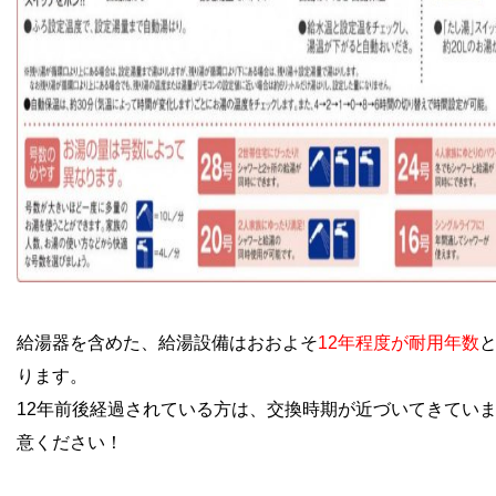
給湯器を含めた、給湯設備はおおよそ
12年程度が耐用年数
ります。
12年前後経過されている方は、交換時期が近づいてきてい
意ください！