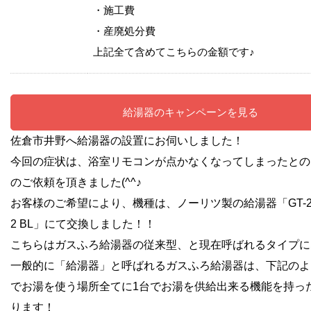
・施工費
・産廃処分費
上記全て含めてこちらの金額です♪
給湯器のキャンペーンを見る
佐倉市井野へ給湯器の設置にお伺いしました！
今回の症状は、浴室リモコンが点かなくなってしまったとの
のご依頼を頂きました(^^♪
お客様のご希望により、機種は、ノーリツ製の給湯器「GT-246
2 BL」にて交換しました！！
こちらはガスふろ給湯器の従来型、と現在呼ばれるタイプに
一般的に「給湯器」と呼ばれるガスふろ給湯器は、下記のよ
でお湯を使う場所全てに1台でお湯を供給出来る機能を持っ
ります！