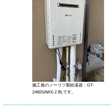
施工後のノーリツ製給湯器：GT-
2460SAWX-2 BLです。