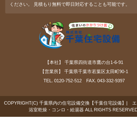
ください。 見積もり無料で即日対応することも可能です。
【本社】 千葉県四街道市鷹の台1-6-91
【営業所】 千葉県千葉市若葉区太田町90-1
TEL. 0120-752-512 FAX. 043-332-9397
COPYRIGHT(C) 千葉県内の住宅設備交換【千葉住宅設備】| 
浴室乾燥・コンロ・給湯器 ALL RIGHTS RESERVED