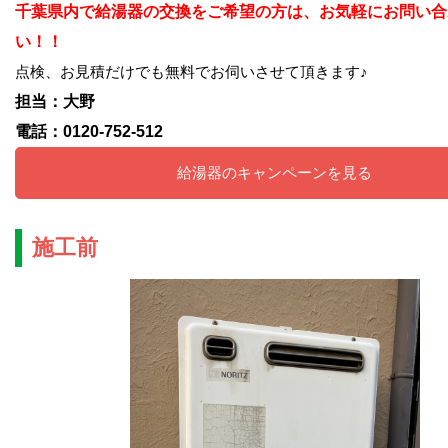
千葉県内で給湯器の交換をご希望の方は、お気軽にお問い合
い！！
点検、お見積だけでも無料でお伺いさせて頂きます♪
担当：大野
電話：0120-752-512
給湯器のキャンペーンを見る
施工前