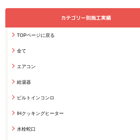
カテゴリー別施工実績
TOPページに戻る
全て
エアコン
給湯器
ビルトインコンロ
IHクッキングヒーター
水栓蛇口