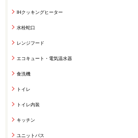
IHクッキングヒーター
水栓蛇口
レンジフード
エコキュート・電気温水器
食洗機
トイレ
トイレ内装
キッチン
ユニットバス