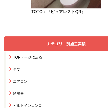
TOTO：『ピュアレストQR』
カテゴリー別施工実績
TOPページに戻る
全て
エアコン
給湯器
ビルトインコンロ