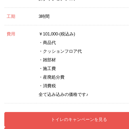
工期
3時間
費用
￥101,000-(税込み)
・商品代
・クッションフロア代
・雑部材
・施工費
・産廃処分費
・消費税
全て込み込みの価格です♪
トイレのキャンペーンを見る