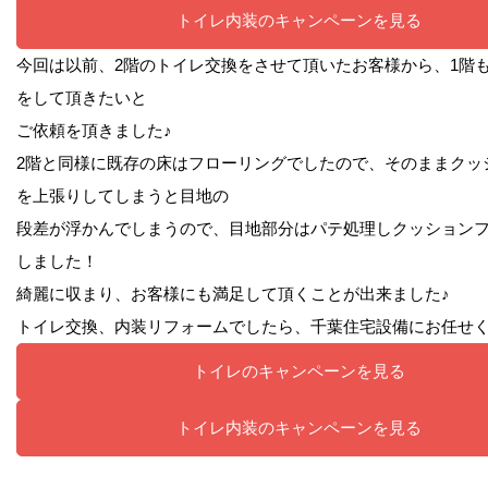
トイレ内装のキャンペーンを見る
今回は以前、2階のトイレ交換をさせて頂いたお客様から、1階
をして頂きたいと
ご依頼を頂きました♪
2階と同様に既存の床はフローリングでしたので、そのままクッ
を上張りしてしまうと目地の
段差が浮かんでしまうので、目地部分はパテ処理しクッション
しました！
綺麗に収まり、お客様にも満足して頂くことが出来ました♪
トイレ交換、内装リフォームでしたら、千葉住宅設備にお任せく
トイレのキャンペーンを見る
トイレ内装のキャンペーンを見る