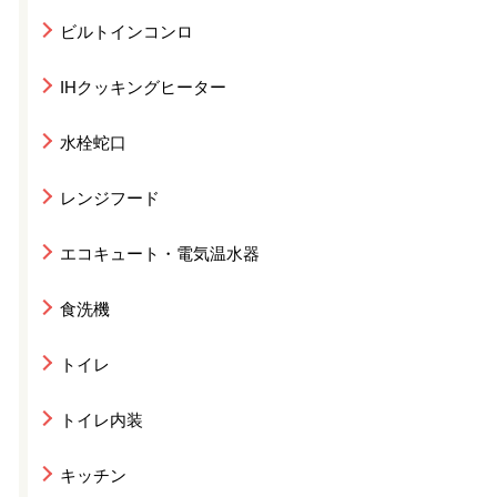
ビルトインコンロ
IHクッキングヒーター
水栓蛇口
レンジフード
エコキュート・電気温水器
食洗機
トイレ
トイレ内装
キッチン