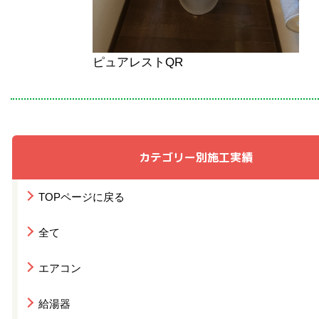
ピュアレストQR
カテゴリー別施工実績
TOPページに戻る
全て
エアコン
給湯器