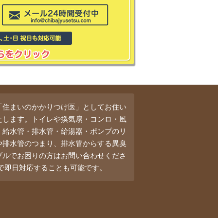
「住まいのかかりつけ医」としてお住い
たします。トイレや換気扇・コンロ・風
・給水管・排水管・給湯器・ポンプのリ
や排水管のつまり、排水管からする異臭
ブルでお困りの方はお問い合わせくださ
料で即日対応することも可能です。