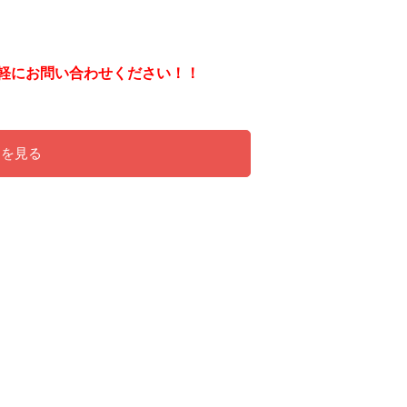
軽にお問い合わせください！！
ンを見る