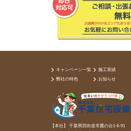
キャンペーン一覧
施工実績
弊社の特色
お知らせ
【本社】 千葉県四街道市鷹の台1-6-91