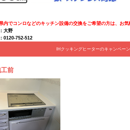
県内でコンロなどのキッチン設備の交換をご希望の方は、お気
：大野
0120-752-512
IHクッキングヒーターのキャンペー
施工前