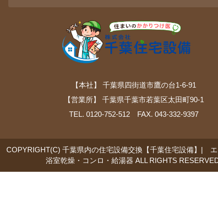
【本社】 千葉県四街道市鷹の台1-6-91
【営業所】 千葉県千葉市若葉区太田町90-1
TEL. 0120-752-512 FAX. 043-332-9397
COPYRIGHT(C) 千葉県内の住宅設備交換【千葉住宅設備】| 
浴室乾燥・コンロ・給湯器 ALL RIGHTS RESERVED