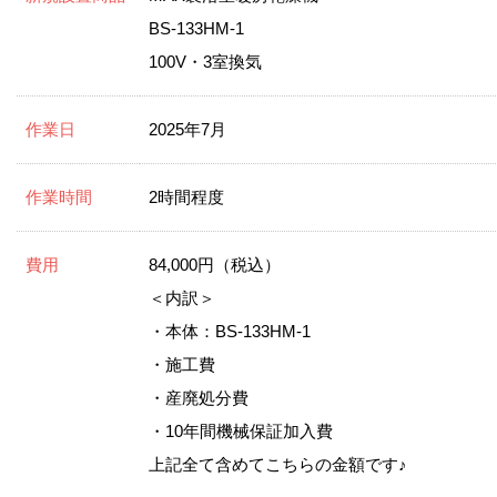
BS-133HM-1
100V・3室換気
作業日
2025年7月
作業時間
2時間程度
費用
84,000円（税込）
＜内訳＞
・本体：BS-133HM-1
・施工費
・産廃処分費
・10年間機械保証加入費
上記全て含めてこちらの金額です♪