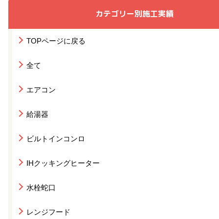
カテゴリー別施工実績
TOPページに戻る
全て
エアコン
給湯器
ビルトインコンロ
IHクッキングヒーター
水栓蛇口
レンジフード