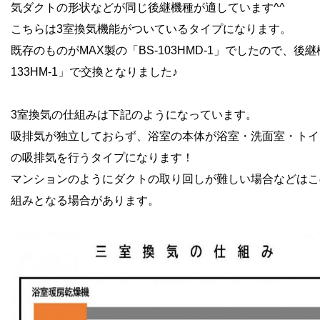
気ダクトの形状などが同じ後継機種が適しています^^
こちらは3室換気機能がついているタイプになります。
既存のものがMAX製の「BS-103HMD-1」でしたので、後継
133HM-1」で交換となりました♪
3室換気の仕組みは下記のようになっています。
吸排気が独立しておらず、浴室の本体が浴室・洗面室・トイ
の吸排気を行うタイプになります！
マンションのようにダクトの取り回しが難しい場合などはこ
組みとなる場合があります。