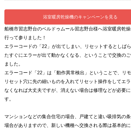
浴室暖房乾燥機のキャンペーンを見る
船橋市習志野台のベルドゥムール習志野台様へ浴室暖房乾燥
行って参りました！
エラーコードの「22」が出てしまい、リセットするとしば
たすぐにエラーが出て動かなくなる、ということで交換のご
ました。
エラーコード「22」は「動作異常検出」ということで、リ
リセット穴に先の細いものを入れてリセット操作をしてエラ
なくなれば大丈夫ですが、消えない場合は修理などが必要に
す。
マンションなどの集合住宅の場合、戸建てと違い吸排気の条
場合がありますので、新しい機種へ交換される際は基本的に