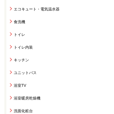
エコキュート・電気温水器
食洗機
トイレ
トイレ内装
キッチン
ユニットバス
浴室TV
浴室暖房乾燥機
洗面化粧台