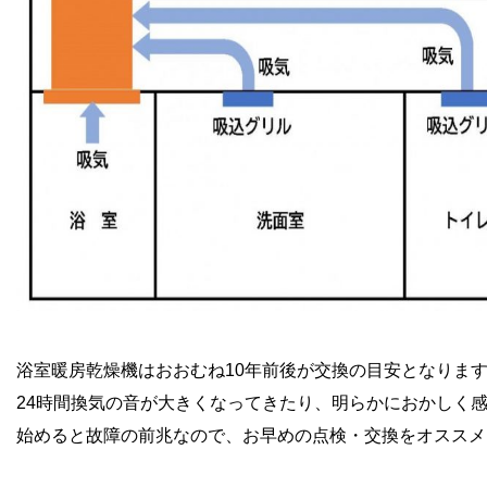
浴室暖房乾燥機はおおむね10年前後が交換の目安となりま
24時間換気の音が大きくなってきたり、明らかにおかしく
始めると故障の前兆なので、お早めの点検・交換をオススメ