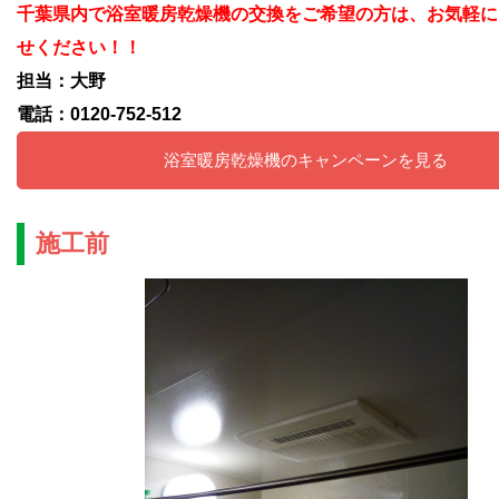
千葉県内で浴室暖房乾燥機の交換をご希望の方は、お気軽に
せください！！
担当：大野
電話：0120-752-512
浴室暖房乾燥機のキャンペーンを見る
施工前