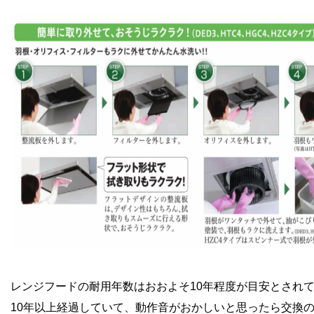
レンジフードの耐用年数はおおよそ10年程度が目安とされ
10年以上経過していて、動作音がおかしいと思ったら交換