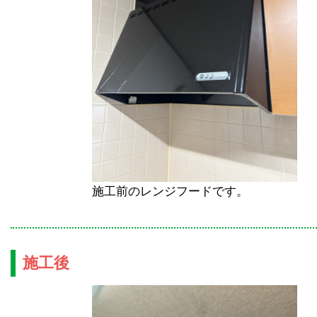
施工前のレンジフードです。
施工後