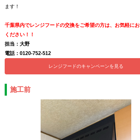
ます！
千葉県内でレンジフードの交換をご希望の方は、お気軽にお
ください！！
担当：大野
電話：0120-752-512
レンジフードのキャンペーンを見る
施工前