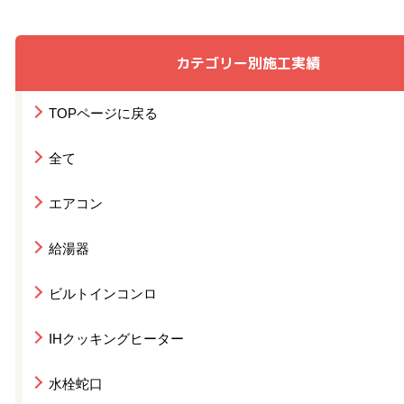
カテゴリー別施工実績
TOPページに戻る
全て
エアコン
給湯器
ビルトインコンロ
IHクッキングヒーター
水栓蛇口