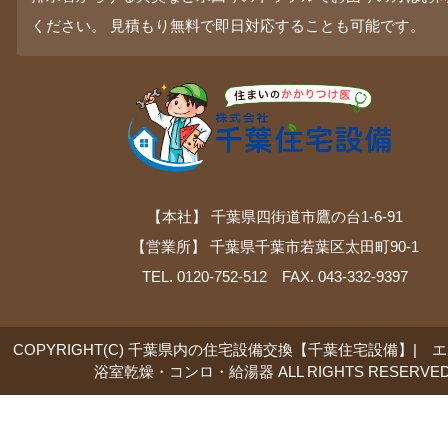
ください。 見積もり無料で即日対応することも可能です。
【本社】 千葉県四街道市鷹の台1-6-91
【営業所】 千葉県千葉市若葉区太田町90-1
TEL. 0120-752-512 FAX. 043-332-9397
COPYRIGHT(C) 千葉県内の住宅設備交換【千葉住宅設備】| 
浴室乾燥・コンロ・給湯器 ALL RIGHTS RESERVED