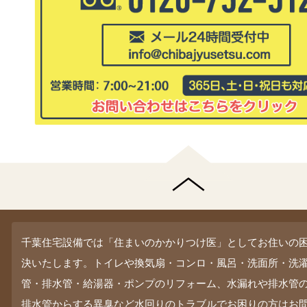
千葉住宅設備では「住まいのかかりつけ医」としてお住いの
決いたします。トイレや換気扇・コンロ・風呂・洗面所・洗
管・排水管・給湯器・ポンプのリフォーム、水漏れや排水管
排水管からする異臭など水回りのトラブルでお困りの方はお