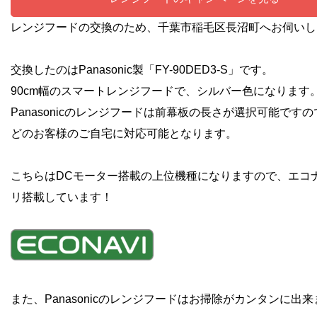
レンジフードの交換のため、千葉市稲毛区長沼町へお伺いし
交換したのはPanasonic製「FY-90DED3-S」です。
90cm幅のスマートレンジフードで、シルバー色になります
Panasonicのレンジフードは前幕板の長さが選択可能です
どのお客様のご自宅に対応可能となります。
こちらはDCモーター搭載の上位機種になりますので、エコ
リ搭載しています！
また、Panasonicのレンジフードはお掃除がカンタンに出来