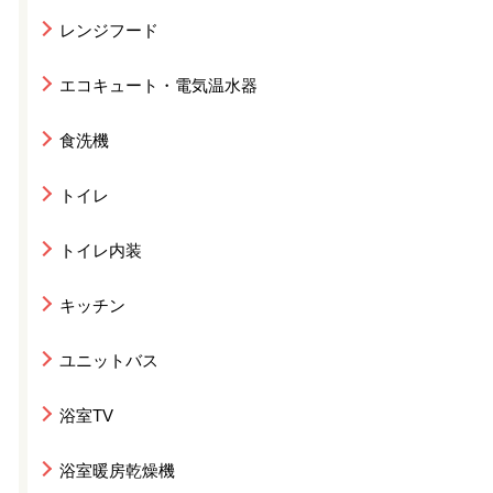
レンジフード
エコキュート・電気温水器
食洗機
トイレ
トイレ内装
キッチン
ユニットバス
浴室TV
浴室暖房乾燥機