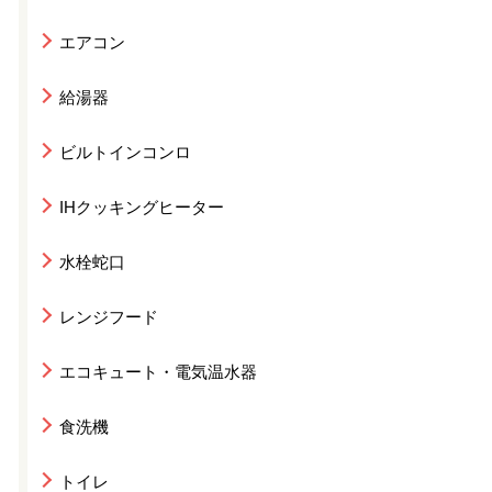
エアコン
給湯器
ビルトインコンロ
IHクッキングヒーター
水栓蛇口
レンジフード
エコキュート・電気温水器
食洗機
トイレ