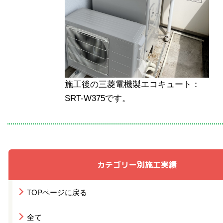
施工後の三菱電機製エコキュート：
SRT-W375です。
カテゴリー別施工実績
TOPページに戻る
全て