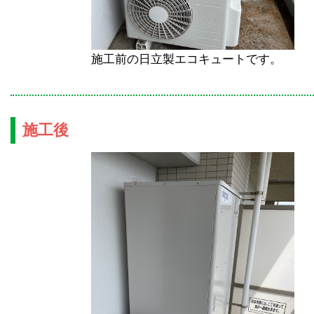
施工前の日立製エコキュートです。
施工後