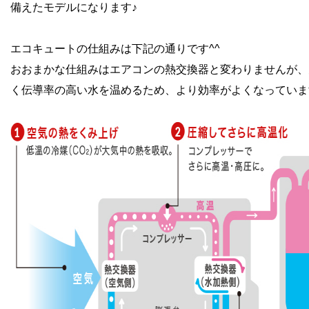
備えたモデルになります♪
エコキュートの仕組みは下記の通りです^^
おおまかな仕組みはエアコンの熱交換器と変わりませんが、
く伝導率の高い水を温めるため、より効率がよくなっていま