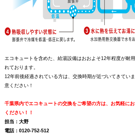
エコキュートを含めた、給湯設備はおおよそ12年程度が耐
れております。
12年前後経過されている方は、交換時期が近づいてきてい
意ください！
千葉県内でエコキュートの交換をご希望の方は、お気軽にお
ください！！
担当：大野
電話：0120-752-512