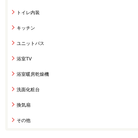
トイレ内装
キッチン
ユニットバス
浴室TV
浴室暖房乾燥機
洗面化粧台
換気扇
その他